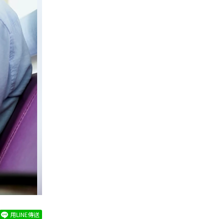
用LINE傳送