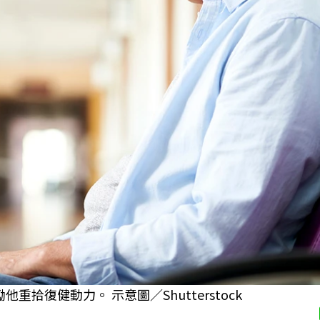
拾復健動力。 示意圖／Shutterstock