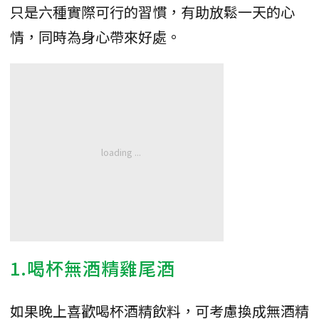
只是六種實際可行的習慣，有助放鬆一天的心
情，同時為身心帶來好處。
1.喝杯無酒精雞尾酒
如果晚上喜歡喝杯酒精飲料，可考慮換成無酒精