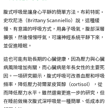
腹式呼吸是讓身心平靜的簡單方法。布莉特妮·
史坎尼洛（Brittany Scanniello）說，這種緩
慢、有意識的呼吸方式，用鼻子吸氣，腹部深層
擴張，然後慢慢呼氣，可讓神經系統平靜下來，
並促進睡眠。
這也可能有助長期的心臟健康，因為壓力與心臟
病風險增加有關，而心臟病是年長女性的主要死
因。一項研究顯示，腹式呼吸可改善血壓和呼吸
頻率，降低壓力荷爾蒙皮質醇（cortisol），從
而降低壓力水平。雖然還需更進一步的研究，但
在睡前做幾次腹式深呼吸是一種簡單、低成本的