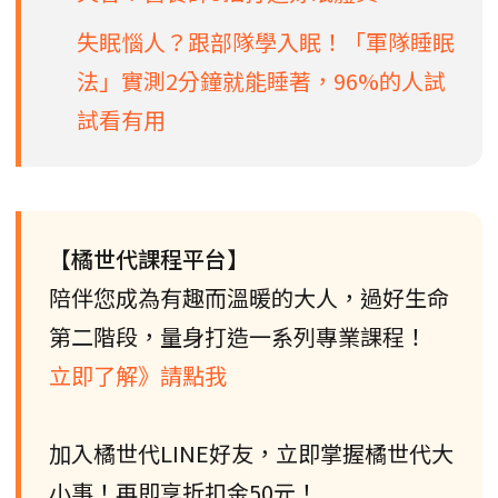
失眠惱人？跟部隊學入眠！「軍隊睡眠
法」實測2分鐘就能睡著，96%的人試
試看有用
【橘世代課程平台】
陪伴您成為有趣而溫暖的大人，過好生命
第二階段，量身打造一系列專業課程！
立即了解》請點我
加入橘世代LINE好友，立即掌握橘世代大
小事！再即享折扣金50元！