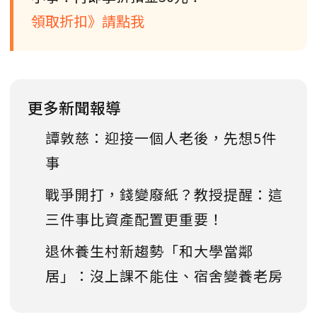
領取折扣》請點我
更多新聞報導
譚敦慈：迎接一個人老後，先想5件
事
戰爭開打，錢變廢紙？教授提醒：這
三件事比資產配置更重要！
退休養生村新趨勢「和大學當鄰
居」：沒上課不能住、宿舍變養老房