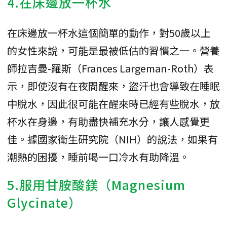
4.在床邊放一杯水
在床邊放一杯水這個簡單的動作，對50歲以上
的女性來說，可能是最被低估的習慣之一。營養
師拉吉曼-羅斯（Frances Largeman-Roth）表
示，即使沒有在夜間醒來，盜汗也會導致在睡眠
中脫水，因此很可能在醒來時已經有些脫水，放
杯水在身邊，有助盡快補充水分，讓人感覺更
佳。據國家衛生研究院（NIH）的說法，如果有
潮熱的困擾，睡前喝一口冷水有助降溫。
5.服用甘胺酸鎂（Magnesium
Glycinate）