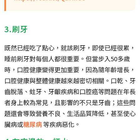
3.刷牙
既然已經吃了點心，就該刷牙，即使已經很累，
睡前刷牙對每個人都很重要。但當步入50多歲
時，口腔健康變得更加重要，因為隨年齡增長，
口腔健康與整體健康越來越密切相關。口乾、牙
齒脫落、蛀牙、牙齦疾病和口腔癌等問題在年長
者身上較為常見，且影響的不只是牙齒；這些問
題還會導致營養不良、生活品質降低，甚至使心
臟病或
糖尿病
等疾病惡化。