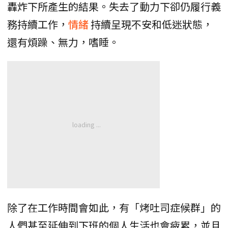
轟炸下所產生的結果。失去了動力下卻仍履行義
務持續工作，
情緒
持續呈現不安和低迷狀態，
還有煩躁、無力，嗜睡。
除了在工作時間會如此，有「烤吐司症候群」的
人們甚至延伸到下班的個人生活也會疲累，並且