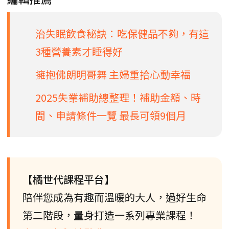
治失眠飲食秘訣：吃保健品不夠，有這
3種營養素才睡得好
擁抱佛朗明哥舞 主婦重拾心動幸福
2025失業補助總整理！補助金額、時
間、申請條件一覽 最長可領9個月
【橘世代課程平台】
陪伴您成為有趣而溫暖的大人，過好生命
第二階段，量身打造一系列專業課程！