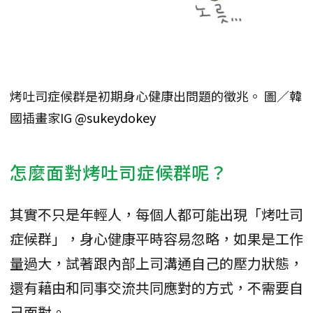
烤吐司症候群是初期身心健康出問題的徵兆。 圖／韓
國插畫家IG
@sukeydokey
怎麼面對烤吐司症候群呢？
其實不只是年輕人，每個人都可能出現「烤吐司
症候群」，身心健康平時容易忽略，如果是工作
量過大，試著跟內部上司溝通自己的壓力狀態，
還有藉由和同事交流共同應對的方式，不需要自
己面對。