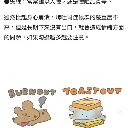
●失眠：
常常難以入睡，或是睡眠品質差。
雖然比起身心崩潰，烤吐司症候群的嚴重度不
高，但是長期下來沒有出口，就會造成情緒方面
的問題，如果勾選越多越要注意。