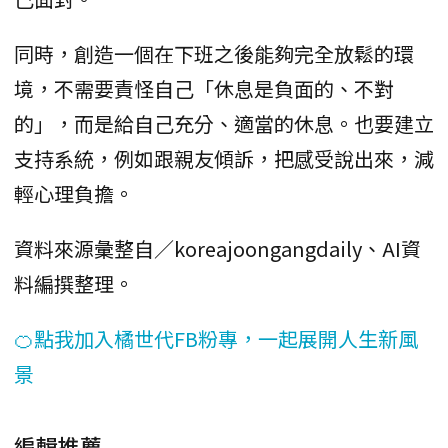
同時，創造一個在下班之後能夠完全放鬆的環
境，不需要責怪自己「休息是負面的、不對
的」，而是給自己充分、適當的休息。也要建立
支持系統，例如跟親友傾訴，把感受說出來，減
輕心理負擔。
資料來源彙整自／koreajoongangdaily、AI資
料編撰整理。
🍊點我加入橘世代FB粉專，一起展開人生新風
景
編輯推薦