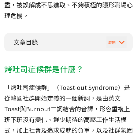
盡，被誤解成不思進取、不夠積極的隱形職場心
理危機。
文章目錄
烤吐司症候群是什麼？
「烤吐司症候群」（Toast-out Syndrome）是
從韓國社群開始定義的一個新詞，是由英文
Toast與Burnout二詞結合的音譯，形容重複上
班下班沒有變化、鮮少期待的高壓工作生活模
式，加上社會及追求成就的負重，以及社群氛圍