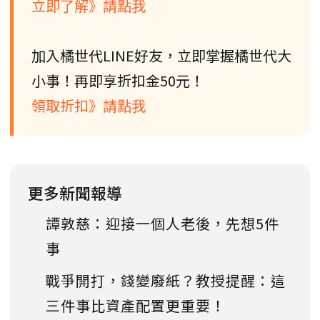
立即了解》請點我
加入橘世代LINE好友，立即掌握橘世代大
小事！再即享折扣金50元！
領取折扣》請點我
更多新聞報導
譚敦慈：迎接一個人老後，先想5件
事
戰爭開打，錢變廢紙？教授提醒：這
三件事比資產配置更重要！