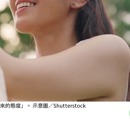
度」。 示意圖／Shutterstock