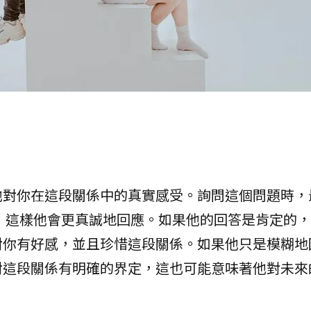
他對你在這段關係中的真實感受。詢問這個問題時，
，這樣他會更真誠地回應。如果他的回答是肯定的，
對你有好感，並且珍惜這段關係。如果他只是模糊地
對這段關係有明確的界定，這也可能意味著他對未來