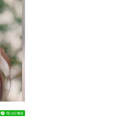
用LINE傳送