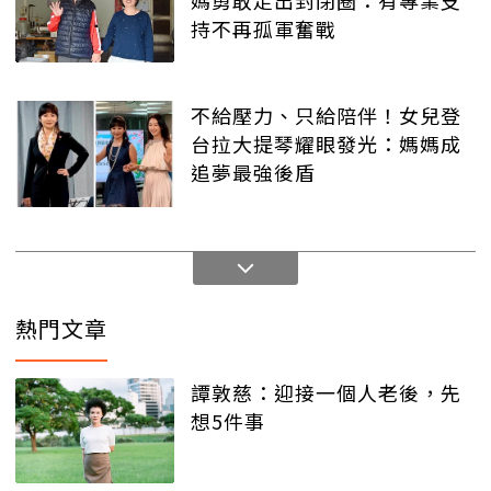
持不再孤軍奮戰
不給壓力、只給陪伴！女兒登
台拉大提琴耀眼發光：媽媽成
追夢最強後盾
熱門文章
譚敦慈：迎接一個人老後，先
想5件事