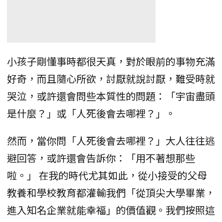
小孩子剛懂事時都很天真，對於眼前的事物充滿
好奇，而且隨心所欲，討厭就說討厭，難受時就
哭泣，或許還會問些本質性的問題：「宇宙盡頭
是什麼？」或「人死後會去哪裡？」。
然而，當你問「人死後會去哪裡？」大人往往逃
避回答，或許還會告訴你：「用不著想那些
啦。」 在我的時代尤其如此，從小接受的父母
教養和學校教育都灌輸我們「從頂尖大學畢業，
進入知名企業就能幸福」的價值觀。我們按照這