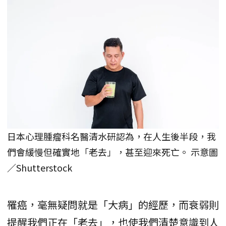
日本心理腫瘤科名醫清水研認為，在人生後半段，我
們會緩慢但確實地「老去」，甚至迎來死亡。 示意圖
／Shutterstock
罹癌，毫無疑問就是「大病」的經歷，而衰弱則
提醒我們正在「老去」，也使我們清楚意識到人