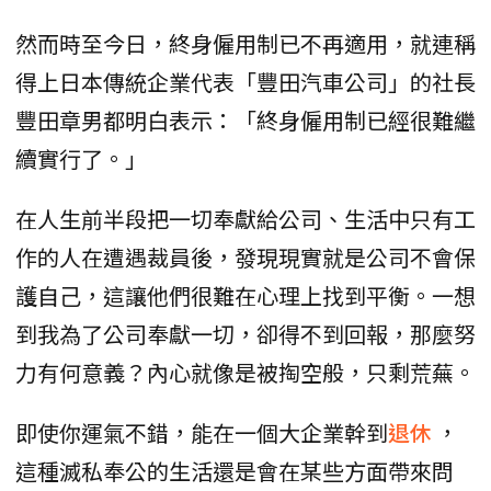
然而時至今日，終身僱用制已不再適用，就連稱
得上日本傳統企業代表「豐田汽車公司」的社長
豐田章男都明白表示：「終身僱用制已經很難繼
續實行了。」
在人生前半段把一切奉獻給公司、生活中只有工
作的人在遭遇裁員後，發現現實就是公司不會保
護自己，這讓他們很難在心理上找到平衡。一想
到我為了公司奉獻一切，卻得不到回報，那麼努
力有何意義？內心就像是被掏空般，只剩荒蕪。
即使你運氣不錯，能在一個大企業幹到
退休
，
這種滅私奉公的生活還是會在某些方面帶來問