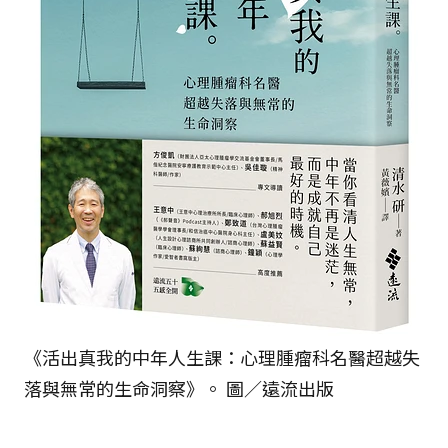
《活出真我的中年人生課：心理腫瘤科名醫超越失
落與無常的生命洞察》。 圖／遠流出版