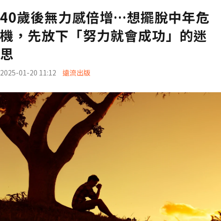
40歲後無力感倍增…想擺脫中年危
機，先放下「努力就會成功」的迷
思
2025-01-20 11:12
遠流出版