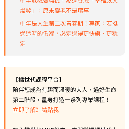
中年危機變轉機！熬過谷底「幸福感大
爆發」：原來變老不是壞事
中年是人生第二次青春期！專家：若挺
過這時的低潮，必定過得更快樂、更穩
定
【橘世代課程平台】
陪伴您成為有趣而溫暖的大人，過好生命
第二階段，量身打造一系列專業課程！
立即了解》請點我