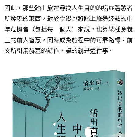
因此，那些踏上旅途尋找人生目的的癌症體驗者
所發現的東西，對於今後也將踏上旅途終點的中
年危機者（包括每一個人）來說，也算某種意義
上的前人智慧，同時成為旅程中的可靠路標。前
文所引用赫塞的詩作，講的就是這件事。