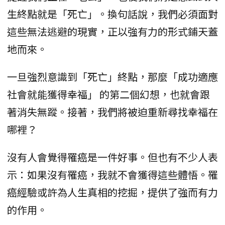
生終點就是「死亡」。換句話說，我們必須面對
這些無法逃避的現實，正以強有力的形式鋪天蓋
地而來。
一旦強烈意識到「死亡」終點，那麼「成功適應
社會就能獲得幸福」 的第二個幻想，也就會跟
著消失無蹤。接著，我們將被迫重新尋找幸福在
哪裡？
沒有人會覺得罹癌是一件好事。但也有不少人表
示：如果沒有罹癌，我就不會獲得這些體悟。罹
癌經驗或許為人生真相的挖掘，提供了強而有力
的作用。