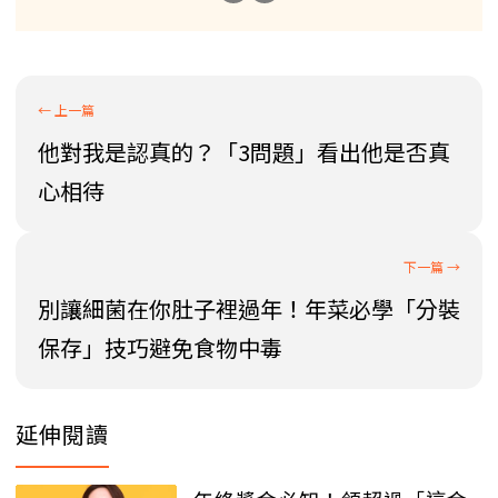
他對我是認真的？「3問題」看出他是否真
心相待
別讓細菌在你肚子裡過年！年菜必學「分裝
保存」技巧避免食物中毒
延伸閱讀