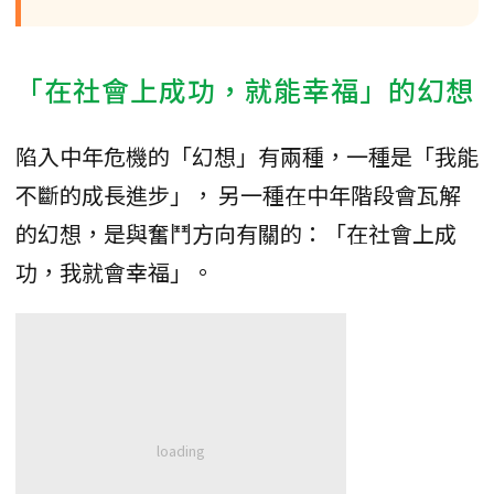
「在社會上成功，就能幸福」的幻想
陷入中年危機的「幻想」有兩種，一種是「我能
不斷的成長進步」， 另一種在中年階段會瓦解
的幻想，是與奮鬥方向有關的：「在社會上成
功，我就會幸福」。