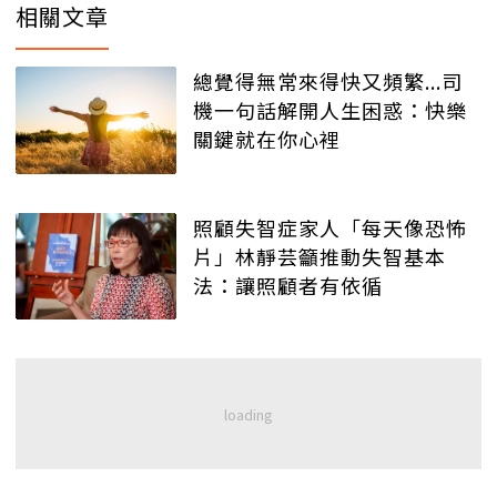
相關文章
總覺得無常來得快又頻繁...司
機一句話解開人生困惑：快樂
關鍵就在你心裡
照顧失智症家人「每天像恐怖
片」林靜芸籲推動失智基本
法：讓照顧者有依循