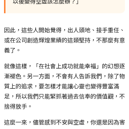
以後變得空虛該怎麼辦？」
因此，這些人開始覺得，出人頭地、接手重任、
或在公司創造輝煌業績的這類堅持，不那麼有意
義了。
就像這樣，「在社會上成功就能幸福」的幻想逐
漸褪色。另一方面，不會有人告訴我們，除了物
質上的追求，要怎樣才能讓心靈也變得豐富滿
足，所以我們只能緊抓著過去信奉的價值觀，不
捨得放手。
這麼一來，儘管感到不安與空虛，你還是因為害