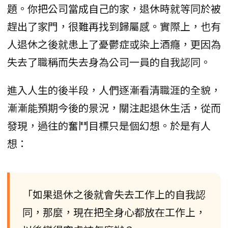
題。你把公司當成自己的家，退休時就等同於被
趕出了家門，很難再找到歸屬感。實際上，也有
人退休之後就患上了憂鬱症或染上酒癮，更因為
失去了職稱而失去身為公司一員的自我認同。
進入人生的後半段，人們逐漸看清職涯的全貌，
漸漸能預期今後的景況，關注起退休生活，從而
發現，過往的奮鬥目標只是個幻想。於是有人
想：
「如果退休之後就會失去工作上的自我認
同，那麼，現在把全身心都放在工作上，