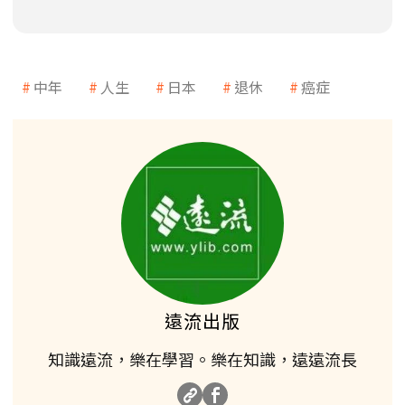
中年
人生
日本
退休
癌症
遠流出版
知識遠流，樂在學習。樂在知識，遠遠流長