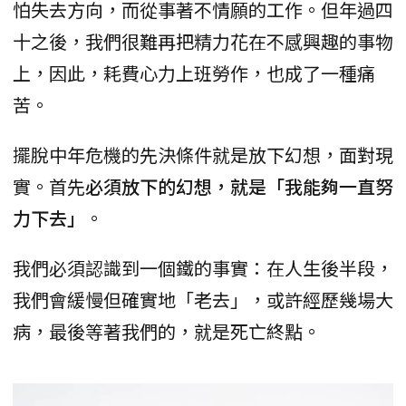
怕失去方向，而從事著不情願的工作。但年過四
十之後，我們很難再把精力花在不感興趣的事物
上，因此，耗費心力上班勞作，也成了一種痛
苦。
擺脫中年危機的先決條件就是放下幻想，面對現
實。首先
必須放下的幻想，就是「我能夠一直努
力下去」
。
我們必須認識到一個鐵的事實：在人生後半段，
我們會緩慢但確實地「老去」，或許經歷幾場大
病，最後等著我們的，就是死亡終點。