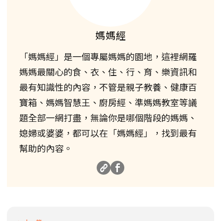
媽媽經
「媽媽經」是一個專屬媽媽的園地，這裡網羅
媽媽最關心的食、衣、住、行、育、樂資訊和
最有知識性的內容，不管是親子教養、健康百
寶箱、媽媽智慧王、廚房經、準媽媽教室等議
題全部一網打盡，無論你是哪個階段的媽媽、
媳婦或婆婆，都可以在「媽媽經」，找到最有
幫助的內容。