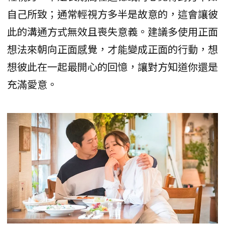
自己所致；通常輕視方多半是故意的，這會讓彼
此的溝通方式無效且喪失意義。建議多使用正面
想法來朝向正面感覺，才能變成正面的行動，想
想彼此在一起最開心的回憶，讓對方知道你還是
充滿愛意。