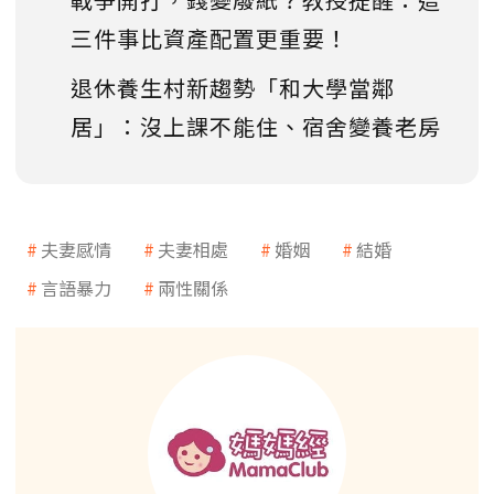
三件事比資產配置更重要！
退休養生村新趨勢「和大學當鄰
居」：沒上課不能住、宿舍變養老房
夫妻感情
夫妻相處
婚姻
結婚
言語暴力
兩性關係