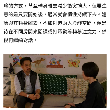
略的方式，甚至轉身離去減少衝突擴大，但要注
意的是只要開始後，通常就會慣性持續下去。建
議與其轉身離去，不如創造兩人冷靜空間，像是
待在不同房間來閱讀或打電動等轉移注意力，然
後再繼續對話。