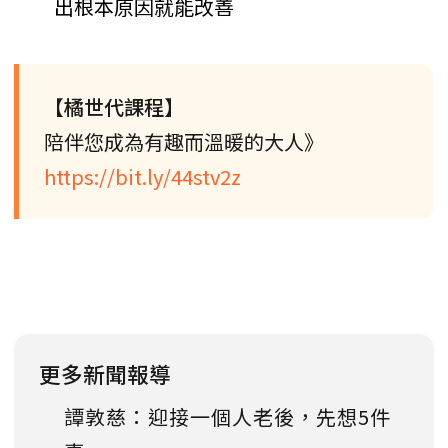
出根本原因就能改善
【橘世代課程】
陪伴您成為有趣而溫暖的大人》
https://bit.ly/44stv2z
更多新聞報導
譚敦慈：迎接一個人老後，先想5件