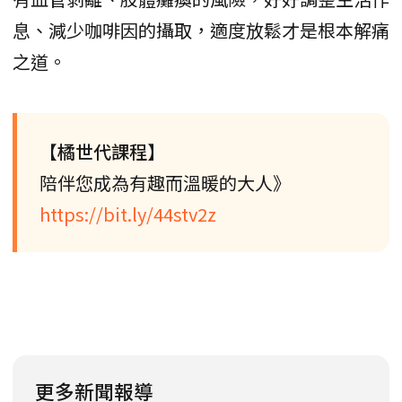
息、減少咖啡因的攝取，適度放鬆才是根本解痛
之道。
【橘世代課程】
陪伴您成為有趣而溫暖的大人》
https://bit.ly/44stv2z
更多新聞報導