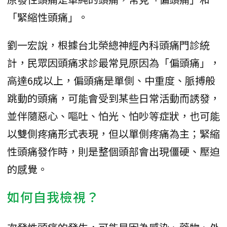
「緊縮性頭痛」。
劉一宏說，根據台北榮總神經內科頭痛門診統
計，民眾因頭痛求診最常見原因為「偏頭痛」，
高達6成以上，偏頭痛是單側、中重度、脈搏般
跳動的頭痛，可能會受到某些日常活動而誘發，
並伴隨惡心、嘔吐、怕光、怕吵等症狀，也可能
以雙側疼痛形式表現，但以單側疼痛為主；緊縮
性頭痛發作時，則是整個頭部會出現僵硬、壓迫
的感覺。
如何自我檢視？