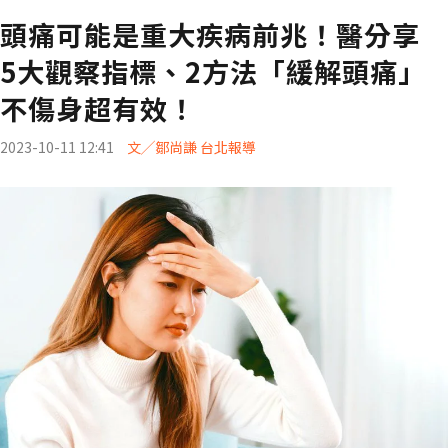
頭痛可能是重大疾病前兆！醫分享
5大觀察指標、2方法「緩解頭痛」
不傷身超有效！
2023-10-11 12:41
文╱鄒尚謙 台北報導