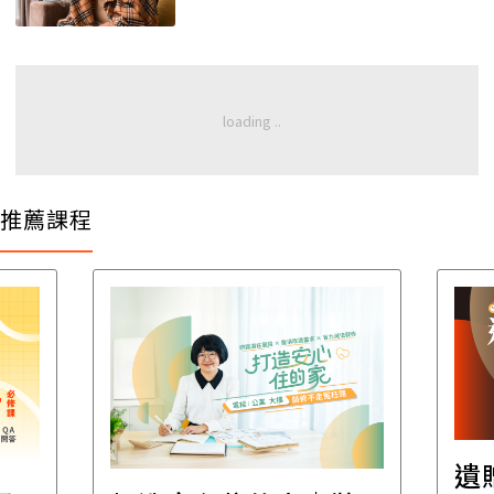
推薦課程
遺