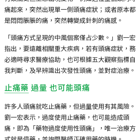
痛起來，突然出現單一側頭痛症狀；或者原本都
是悶悶脹脹的痛，突然轉變成針刺的痛感。
「頭痛方式呈現的中風個案僅占少數。」劉一宏
指出，要遠離相關重大疾病，若有頭痛症狀，務
必適時尋求醫療協助，也可根據五大觀察指標自
我判斷，及早辨識出次發性頭痛，並對症治療。
止痛藥
過量 也可能頭痛
許多人頭痛就吃止痛藥，但過量使用有其風險。
劉一宏表示，過度使用止痛藥，也可能造成頭
痛，即為「藥物過度使用性頭痛」，唯一治療方
式就是停藥，並詢問醫師正確用藥的時機。