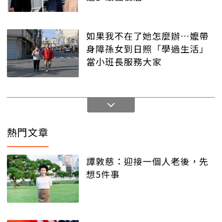
如果我不在了她怎麼辦…嬤帶
身障孫女到日照「學過生活」
當小班長服務大家
熱門文章
譚敦慈：迎接一個人老後，先
想5件事