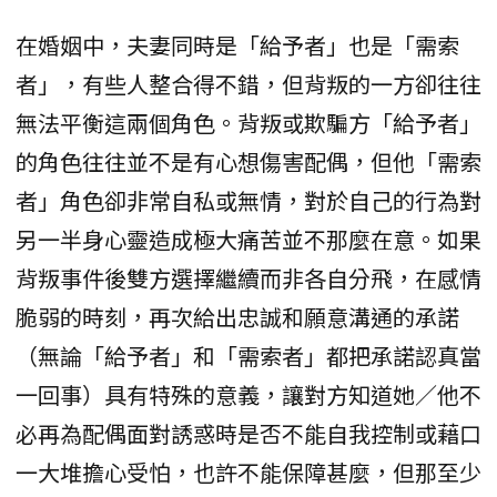
在婚姻中，夫妻同時是「給予者」也是「需索
者」，有些人整合得不錯，但背叛的一方卻往往
無法平衡這兩個角色。背叛或欺騙方「給予者」
的角色往往並不是有心想傷害配偶，但他「需索
者」角色卻非常自私或無情，對於自己的行為對
另一半身心靈造成極大痛苦並不那麼在意。如果
背叛事件後雙方選擇繼續而非各自分飛，在感情
脆弱的時刻，再次給出忠誠和願意溝通的承諾
（無論「給予者」和「需索者」都把承諾認真當
一回事）具有特殊的意義，讓對方知道她／他不
必再為配偶面對誘惑時是否不能自我控制或藉口
一大堆擔心受怕，也許不能保障甚麼，但那至少