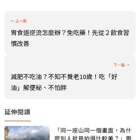
胃食道逆流怎麼辦？免吃藥！先從２飲食習
慣改善
減肥不吃油？不知不覺老10歲！吃「好
油」解便秘、不怕胖
延伸閱讀
「同一座山同一個畫面，為什
麼別人就是拍得比較美？」跟