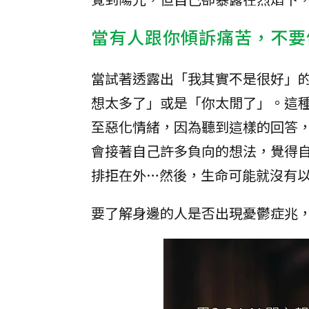
當有人跟你傾訴痛苦，不要
當試著透露出「我其實不是很好」
想太多了」或是「你太閒了」。這
至惡化情緒，因為聽到這樣的回答
會接著自己許多負向的想法，覺得
排拒在外…然後，生命可能就沒有
要了解身邊的人是否出現憂鬱症兆，可