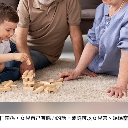
忙帶孫，女兒自己有餘力的話，或許可以女兒帶、媽媽當