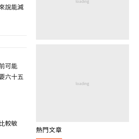
來說能減
前可能
要六十五
比較敏
熱門文章