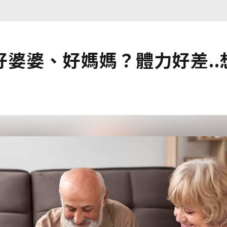
婆婆、好媽媽？體力好差..