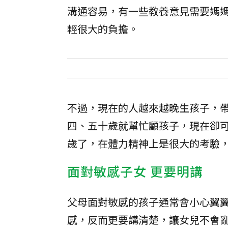
溝通容易，有一些教養意見需要媽
輕很大的負擔。
不過，現在的人越來越晚生孩子，
四、五十歲就幫忙顧孩子，現在卻
歲了，在體力精神上是很大的考驗
面對敏感子女 更要明講
父母面對敏感的孩子通常會小心翼
感，反而更要講清楚，讓女兒不會