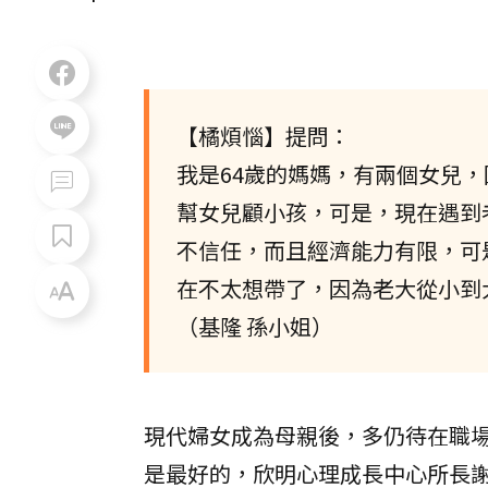
【橘煩惱】提問：
我是64歲的媽媽，有兩個女兒
幫女兒顧小孩，可是，現在遇到
不信任，而且經濟能力有限，可
在不太想帶了，因為老大從小到
（基隆 孫小姐）
現代婦女成為母親後，多仍待在職
是最好的，欣明心理成長中心所長