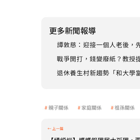
更多新聞報導
譚敦慈：迎接一個人老後，
戰爭開打，錢變廢紙？教授
退休養生村新趨勢「和大學
親子關係
家庭關係
祖孫關係