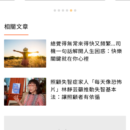
相關文章
總覺得無常來得快又頻繁...司
機一句話解開人生困惑：快樂
關鍵就在你心裡
照顧失智症家人「每天像恐怖
片」林靜芸籲推動失智基本
法：讓照顧者有依循