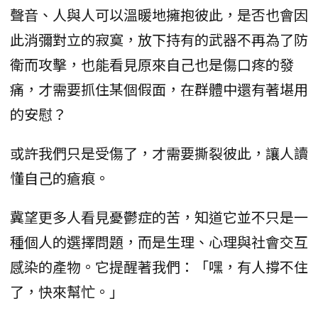
聲音、人與人可以溫暖地擁抱彼此，是否也會因
此消彌對立的寂寞，放下持有的武器不再為了防
衛而攻擊，也能看見原來自己也是傷口疼的發
痛，才需要抓住某個假面，在群體中還有著堪用
的安慰？
或許我們只是受傷了，才需要撕裂彼此，讓人讀
懂自己的瘡痕。
冀望更多人看見憂鬱症的苦，知道它並不只是一
種個人的選擇問題，而是生理、心理與社會交互
感染的產物。它提醒著我們：「嘿，有人撐不住
了，快來幫忙。」