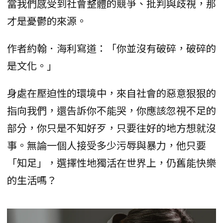
當我們感受到社會整體的競爭、批判與歧視，那
才是憂鬱的來源。
作者約翰．海利寫道：「你並沒有破碎，破碎的
是文化。」
身處在壓迫性的環境中，來自社會的惡意狠狠的
指向我們，還告訴你不能哭，你應該忽視不足的
部分，你只是不知好歹，只要往好的地方想就沒
事。無論一個人接受多少污辱與暴力，他只要
「知足」，選擇性地獨活在世界上，仍舊能快樂
的生活嗎？