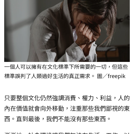
一個人可以擁有在文化標準下所需要的一切，但這些
標準誤判了人類過好生活的真正需求。 圖／freepik
只要整個文化仍然強調消費、權力、利益，人的
內在價值就會向外移動，注重那些我們鄙視的東
西。直到最後，我們不能沒有那些東西。