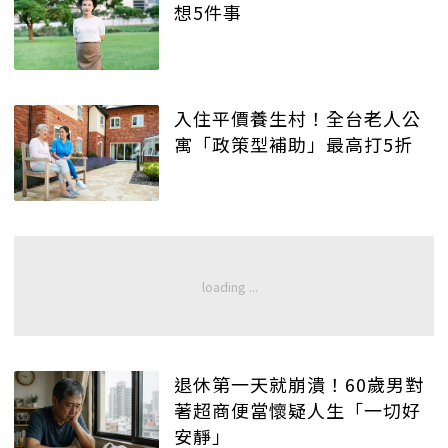
想5件事
入住平價養生村！全台老人公
寓「政策型補助」最高打5折
退休第一天就崩潰！60歲男對
著超商便當懷疑人生「一切好
安靜」