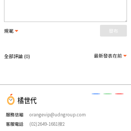
規範
發布
最新發表在前
全部評論 (
)
0
服務信箱
orangevip@udngroup.com
客服電話
(02)2649-1681按2