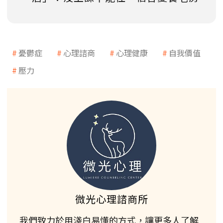
憂鬱症
心理諮商
心理健康
自我價值
壓力
微光心理諮商所
我們致力於用淺白易懂的方式，讓更多人了解