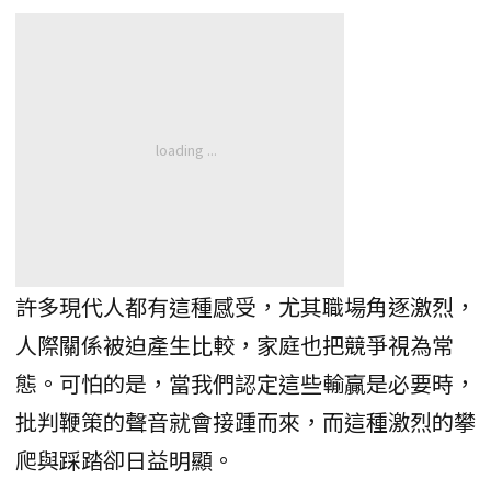
許多現代人都有這種感受，尤其職場角逐激烈，
人際關係被迫產生比較，家庭也把競爭視為常
態。可怕的是，當我們認定這些輸贏是必要時，
批判鞭策的聲音就會接踵而來，而這種激烈的攀
爬與踩踏卻日益明顯。