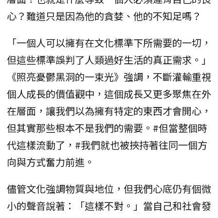
心？難道只是因為他的貪婪、他的不知足嗎？
「一個人可以擁有在文化標準下所需要的一切，
但這些標準誤判了人類過好生活的真正需求。」
《照亮憂鬱黑洞的一束光》強調，不斷灌輸重視
個人成長的價值觀中，這個成長又更多聚焦在外
在層面，讓我們以為擁有特定的東西才會開心，
但其實那些根本不是我們的需要。#但當整個時
代這樣流動了，#我們就也被挾持著往同一個方
向與方式奮力前進。
儘管文化強調物質與地位，但我們心底仍有個微
小的聲音說著：「這樣不對。」當自己和社會發