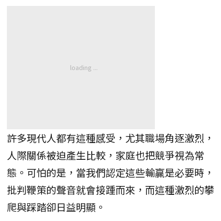
許多現代人都有這種感受，尤其職場角逐激烈，
人際關係被迫產生比較，家庭也把競爭視為常
態。可怕的是，當我們認定這些輸贏是必要時，
批判鞭策的聲音就會接踵而來，而這種激烈的攀
爬與踩踏卻日益明顯。