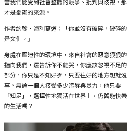
當我們感受到社會整體的競爭、批判與歧視，那
才是憂鬱的來源。
作者約翰．海利寫道：「你並沒有破碎，破碎的
是文化。」
身處在壓迫性的環境中，來自社會的惡意狠狠的
指向我們，還告訴你不能哭，你應該忽視不足的
部分，你只是不知好歹，只要往好的地方想就沒
事。無論一個人接受多少污辱與暴力，他只要
「知足」，選擇性地獨活在世界上，仍舊能快樂
的生活嗎？