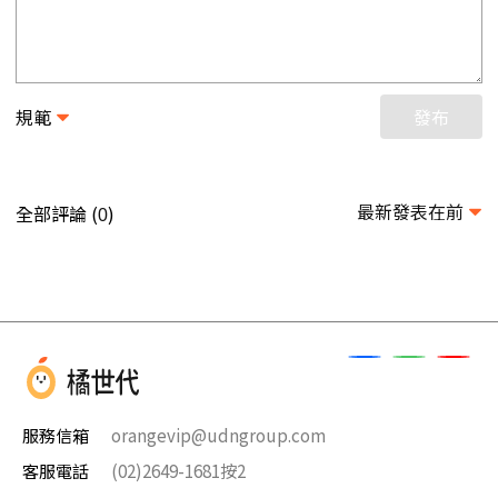
規範
發布
最新發表在前
全部評論 (
)
0
服務信箱
orangevip@udngroup.com
客服電話
(02)2649-1681按2