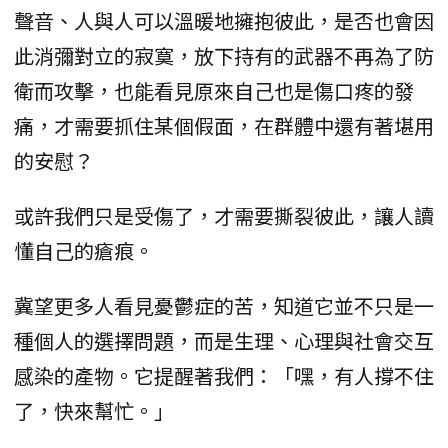
聲音、人與人可以溫暖地擁抱彼此，是否也會因
此消彌對立的寂寞，放下持有的武器不再為了防
衛而攻擊，也能看見原來自己也是傷口疼的發
痛，才需要抓住某個假面，在群體中還有著堪用
的安慰？
或許我們只是受傷了，才需要撕裂彼此，讓人讀
懂自己的瘡痕。
冀望更多人看見憂鬱症的苦，知道它並不只是一
種個人的選擇問題，而是生理、心理與社會交互
感染的產物。它提醒著我們：「嘿，有人撐不住
了，快來幫忙。」