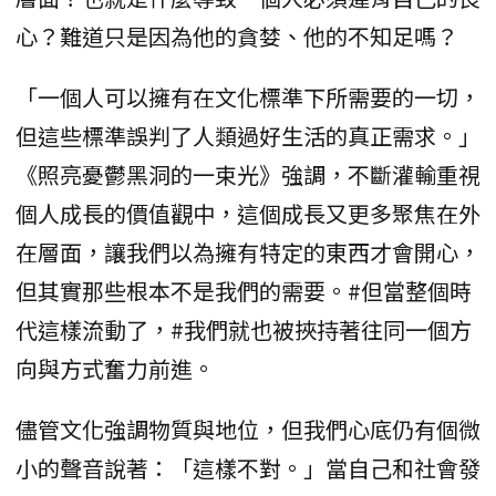
心？難道只是因為他的貪婪、他的不知足嗎？
「一個人可以擁有在文化標準下所需要的一切，
但這些標準誤判了人類過好生活的真正需求。」
《照亮憂鬱黑洞的一束光》強調，不斷灌輸重視
個人成長的價值觀中，這個成長又更多聚焦在外
在層面，讓我們以為擁有特定的東西才會開心，
但其實那些根本不是我們的需要。#但當整個時
代這樣流動了，#我們就也被挾持著往同一個方
向與方式奮力前進。
儘管文化強調物質與地位，但我們心底仍有個微
小的聲音說著：「這樣不對。」當自己和社會發