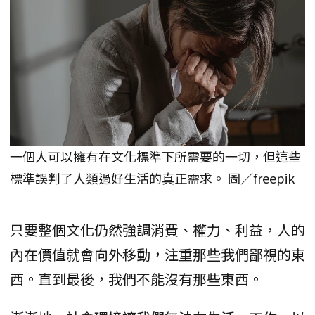
一個人可以擁有在文化標準下所需要的一切，但這些
標準誤判了人類過好生活的真正需求。 圖／freepik
只要整個文化仍然強調消費、權力、利益，人的
內在價值就會向外移動，注重那些我們鄙視的東
西。直到最後，我們不能沒有那些東西。