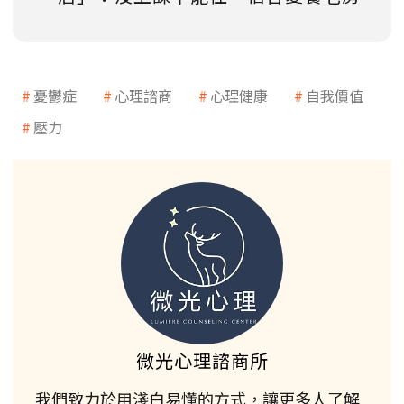
憂鬱症
心理諮商
心理健康
自我價值
壓力
微光心理諮商所
我們致力於用淺白易懂的方式，讓更多人了解