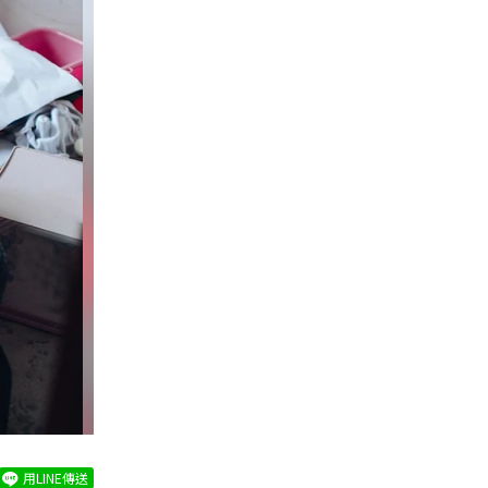
用LINE傳送