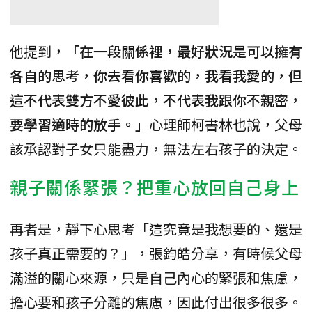
他提到，
「在一段關係裡，最好狀況是可以擁有
各自的思考，你去看你喜歡的，我看我愛的，但
這不代表雙方不愛彼此，不代表我跟你不親密，
要學習適時的放手。」
心理師柯書林也說，父母
該承認對子女只能盡力，無法左右孩子的決定。
親子關係緊張？把重心放回自己身上
再者是，靜下心思考「這究竟是我想要的、還是
孩子真正需要的？」，張鈞皓分享，有時候父母
滿溢的關心來源，只是自己內心的緊張和焦慮，
擔心要和孩子分離的焦慮，因此付出很多很多。