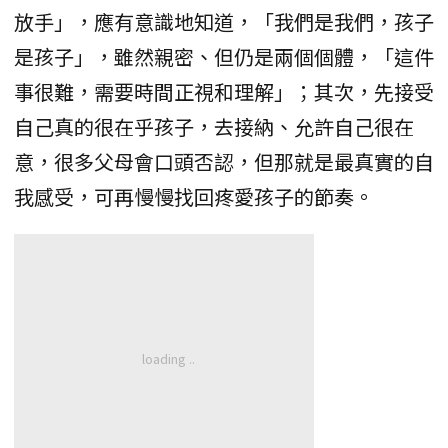
放手」，應有意識地知道，「我們是我們，孩子
是孩子」，雖然親密、但仍是兩個個體，「這件
事很難，需要時間正視和理解」；其次，先接受
自己真的很在乎孩子，去接納、允許自己很在
意，很多父母會口頭否認，但那就是最真實的自
我感受，可再慢慢找回疼愛孩子的節奏。