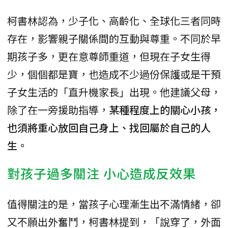
柯書林認為，少子化、高齡化、全球化三者同時
存在，影響親子關係間的互動與尊重。不同於早
期孩子多，更在意尊師重道，但現在子女生得
少，個個都是寶，也造成不少過份保護或是干預
子女生活的「直升機家長」出現。他建議父母，
除了在一旁援助指導，
某種程度上的關心小孩，
也須將重心放回自己身上、找回屬於自己的人
生。
對孩子過多關注 小心造成反效果
值得關注的是，當孩子心理漸生出不滿情緒，卻
又不願出外奮鬥，柯書林提到，「說穿了，外面