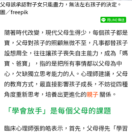
父母該承認對子女只能盡力，無法左右孩子的決定。
圖／freepik
用LINE傳送
隨著時代改變，現代父母生得少，每個孩子都是
寶，父母對孩子的照顧無微不至，凡事都替孩子
設想周全，往往讓孩子喪失自主能力，成為「媽
寶、爸寶」，指的是把所有事情都以父母為中
心，欠缺獨立思考能力的人。心理師建議，父母
的教育方式，最直接影響孩子成長，不妨從四種
角度重新思考，培養出更進化的
親子
關係。
「學會放手」是每個父母的課題
臨床心理師張鈞皓表示，首先，父母得先「學習