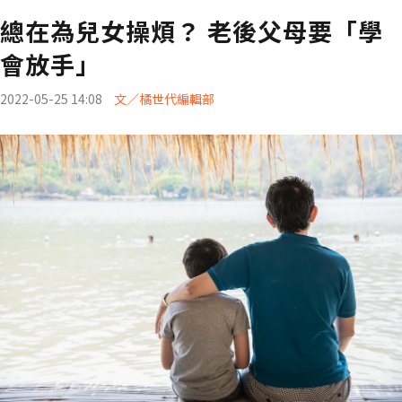
總在為兒女操煩？ 老後父母要「學
會放手」
2022-05-25 14:08
文／橘世代編輯部