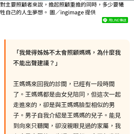
對主要照顧者來說，擔起照顧重擔的同時，多少要犧
牲自己的人生夢想。 圖／ingimage 提供
用LINE傳送
「我覺得姊姊不太會照顧媽媽，為什麼我
不能出聲建議？」
王媽媽來回我的診間，已經有一段時間
了。王媽媽都是由女兒陪同，但這次一起
走進來的，卻是與王媽媽臉型相似的男
子。男子自我介紹是王媽媽的兒子。能見
到向來只聽聞，卻沒親眼見過的家屬，我