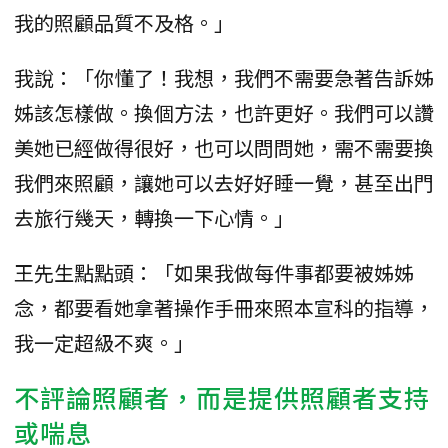
我的照顧品質不及格。」
我說：「你懂了！我想，我們不需要急著告訴姊
姊該怎樣做。換個方法，也許更好。我們可以讚
美她已經做得很好，也可以問問她，需不需要換
我們來照顧，讓她可以去好好睡一覺，甚至出門
去旅行幾天，轉換一下心情。」
王先生點點頭：「如果我做每件事都要被姊姊
念，都要看她拿著操作手冊來照本宣科的指導，
我一定超級不爽。」
不評論照顧者，而是提供照顧者支持
或喘息