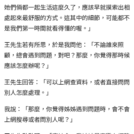
她們倆都一起生活這麼久了，應該早就摸索出相
處起來最舒服的方式。這其中的細節，可能都不
是我們第一時間就看得懂的喔。」
王先生若有所思，於是我問他：「不論誰來照
顧，總會遇到問題，對吧？那麼，你覺得那時候
應該怎麼辦呢？」
王先生回答：「可以上網查資料，或者直接問問
別人怎麼處理。」
我說：「那麼，你覺得姊姊遇到問題時，會不會
上網搜尋或者問別人呢？」