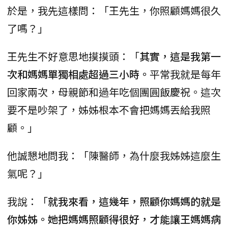
於是，我先這樣問：「王先生，你照顧媽媽很久
了嗎？」
王先生不好意思地摸摸頭：「
其實，這是我第一
次和媽媽單獨相處超過三小時。
平常我就是每年
回家兩次，母親節和過年吃個團圓飯慶祝。這次
要不是吵架了，姊姊根本不會把媽媽丟給我照
顧。」
他誠懇地問我：「陳醫師，為什麼我姊姊這麼生
氣呢？」
我說：「
就我來看，這幾年，照顧你媽媽的就是
你姊姊。她把媽媽照顧得很好，才能讓王媽媽病