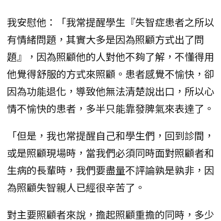
我安慰他：「我常提醒學生『失智症患者之所以
有情緒問題，其實大多是因為照顧方式出了問
題』，因為照顧他的人對他不夠了解，不懂得用
他覺得舒服的方式來照顧。患者感覺不愉快，卻
因為功能退化，導致他無法清楚說出口，所以心
情不愉快的患者，多半只能靠發脾氣來表達了。
「但是，我也常提醒自己和學生們，回到診間，
或是照顧現場時，當我們必須同時面對照顧者和
生病的長輩時，我們要盡量不評論孰是孰非，因
為照顧失智親人已經很辛苦了。
對主要照顧者來說，擔起照顧重擔的同時，多少