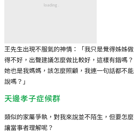
王先生出現不服氣的神情：「我只是覺得姊姊做
得不好，出聲建議怎麼做比較好，這樣有錯嗎？
她也是我媽媽，該怎麼照顧，我連一句話都不能
說嗎？」
天邊孝子症候群
類似的家屬爭執，對我來說並不陌生，但要怎麼
讓當事者理解呢？