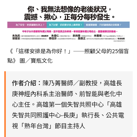
《「這樣安排是為你好！」──照顧父母的25個盲
點》 圖／寶瓶文化
作者介紹：
陳乃菁醫師／副教授，高雄長
庚神經內科系主治醫師、前智能與老化中
心主任。高雄第一個失智共照中心「高雄
失智共同照護中心-長庚」執行長、公共電
視「熟年台灣」節目主持人