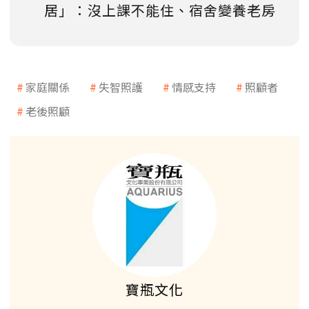
居」：沒上課不能住、宿舍變養老房
家庭關係
失智照護
情感支持
照顧者
老後照顧
寶瓶文化