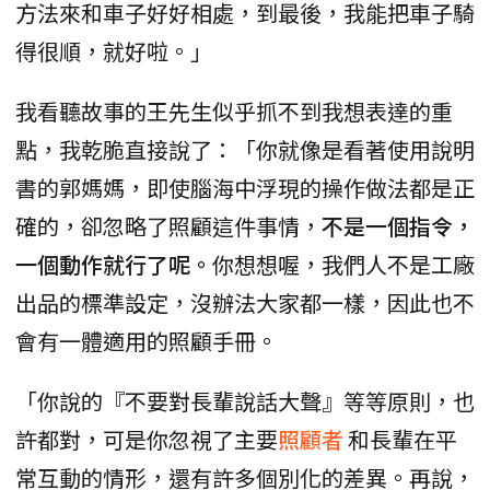
方法來和車子好好相處，到最後，我能把車子騎
得很順，就好啦。」
我看聽故事的王先生似乎抓不到我想表達的重
點，我乾脆直接說了：「你就像是看著使用說明
書的郭媽媽，即使腦海中浮現的操作做法都是正
確的，卻忽略了照顧這件事情，
不是一個指令，
一個動作就行了呢。
你想想喔，我們人不是工廠
出品的標準設定，沒辦法大家都一樣，因此也不
會有一體適用的照顧手冊。
「你說的『不要對長輩說話大聲』等等原則，也
許都對，可是你忽視了主要
照顧者
和長輩在平
常互動的情形，還有許多個別化的差異。再說，