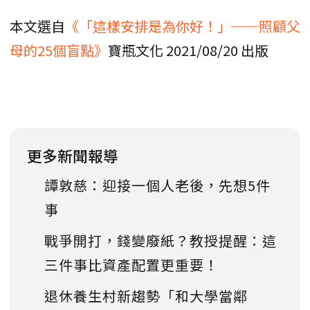
本文選自
《「這樣安排是為你好！」──照顧父
母的25個盲點》
寶瓶文化 2021/08/20 出版
更多新聞報導
譚敦慈：迎接一個人老後，先想5件
事
戰爭開打，錢變廢紙？教授提醒：這
三件事比資產配置更重要！
退休養生村新趨勢「和大學當鄰