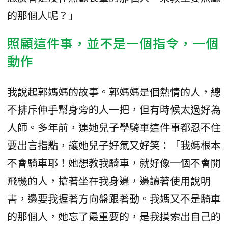
的那個人呢？」
照顧這件事，並不是一個指令，一個
動作
我說起郭媽媽的故事。郭媽媽是個熱情的人，總
不排斥伸手幫身旁的人一把，但有時候太過好為
人師。多年前，連她兒子學騎車這件事都忍不住
要出言指點，讓她兒子好氣又好笑：「我媽根本
不會騎車耶！她想教我騎車，就好像一個不會開
飛機的人，搶著坐在我身邊，邊讀著使用說明
書，邊要我握著方向盤跟著動。我媽又不是騎車
的那個人，她忘了最重要的，是我摸索出自己的