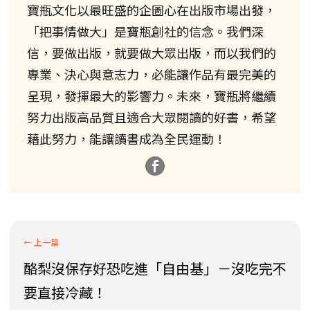
寶瓶文化以最旺盛的企圖心在出版市場出發，
「把事情做大」是寶瓶創社的信念。我們深
信，要做出版，就要做大眾出版，而以我們的
專業、決心與意志力，必能讓作品有最完美的
呈現，發揮最大的影響力。未來，寶瓶將繼續
努力出版高品質且適合大眾閱讀的好書，希望
藉此努力，能讓讀書成為全民運動！
酪梨沒保存好恐吃進「自由基」－沒吃完不
要直接冷藏！