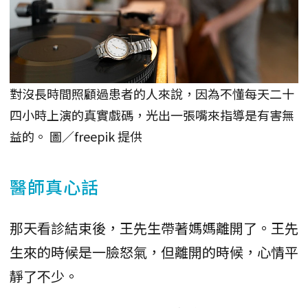
對沒長時間照顧過患者的人來說，因為不懂每天二十
四小時上演的真實戲碼，光出一張嘴來指導是有害無
益的。 圖／freepik 提供
醫師真心話
那天看診結束後，王先生帶著媽媽離開了。王先
生來的時候是一臉怒氣，但離開的時候，心情平
靜了不少。