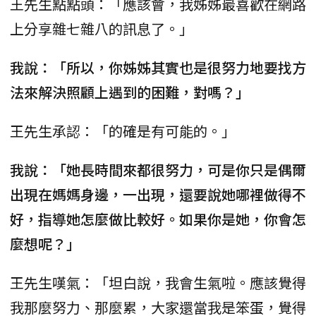
王先生點點頭：「應該會，我姊姊最喜歡在網路
上分享雜七雜八的訊息了。」
我說：「所以，你姊姊其實也是很努力地要找方
法來解決照顧上遇到的困難，對嗎？」
王先生承認：「的確是有可能的。」
我說：「她長時間來都很努力，可是你只是偶爾
出現在媽媽身邊，一出現，還要說她哪裡做得不
好，指導她怎麼做比較好。如果你是她，你會怎
麼想呢？」
王先生嘆氣：「坦白說，我會生氣啦。應該覺得
我那麼努力、那麼累，大家還當我是笨蛋，覺得