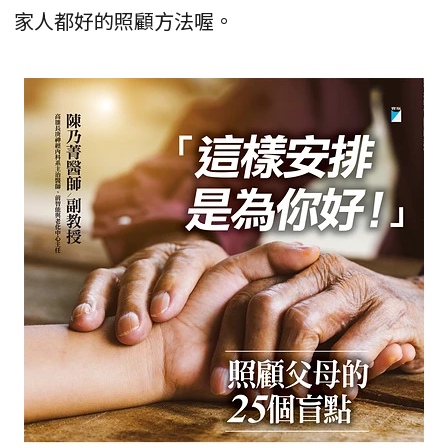
家人都好的照顧方法喔。