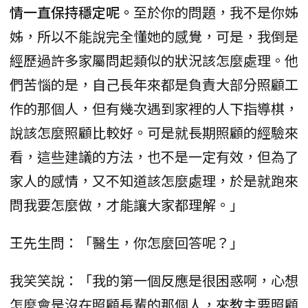
情一直保持穩定呢。
至於你的問題，我不是你姊
姊，所以不能說完全懂她的感覺，可是，我倒是
經歷過許多家屬問起類似的狀況該怎麼處理。他
們苦惱的是，自己長年來都是負責大部分照顧工
作的那個人，但有幾次遇到家裡的人下指導棋，
說該怎麼照顧比較好。可是就長期照顧的經驗來
看，這些建議的方法，也不是一定有效，但為了
家人的感情，又不知道該怎麼處理，於是就跑來
問我要怎麼做，才能讓大家都理解。」
王先生問：「醫生，你怎麼回答呢？」
我笑笑說：「我的第一個反應是很困惑啊，心想
怎麼會是沒在照顧長輩的那個人，來教主要照顧