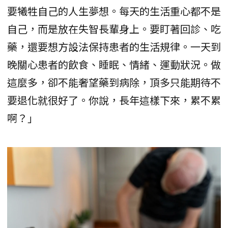
要犧牲自己的人生夢想。每天的生活重心都不是
自己，而是放在失智長輩身上。要盯著回診、吃
藥，還要想方設法保持患者的生活規律。一天到
晚關心患者的飲食、睡眠、情緒、運動狀況。做
這麼多，卻不能奢望藥到病除，頂多只能期待不
要退化就很好了。你說，長年這樣下來，累不累
啊？」