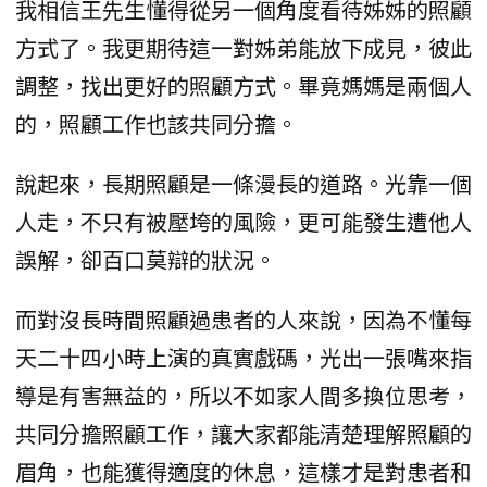
我相信王先生懂得從另一個角度看待姊姊的照顧
方式了。我更期待這一對姊弟能放下成見，彼此
調整，找出更好的照顧方式。畢竟媽媽是兩個人
的，照顧工作也該共同分擔。
說起來，長期照顧是一條漫長的道路。光靠一個
人走，不只有被壓垮的風險，更可能發生遭他人
誤解，卻百口莫辯的狀況。
而對沒長時間照顧過患者的人來說，因為不懂每
天二十四小時上演的真實戲碼，光出一張嘴來指
導是有害無益的，所以不如家人間多換位思考，
共同分擔照顧工作，讓大家都能清楚理解照顧的
眉角，也能獲得適度的休息，這樣才是對患者和