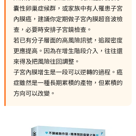
囊性卵巢症候群，或家族中有人罹患子宮
內膜癌，建議你定期做子宮內膜超音波檢
查，必要時安排子宮鏡檢查。
若已有分子層面的高風險訊號，追蹤密度
更應提高。因為在增生階段介入，往往還
來得及把風險往回調整。
子宮內膜增生是一段可以逆轉的過程。癌
症雖然是一種長期累積的產物，但累積的
方向可以改變。