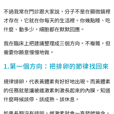
不過我常在門診跟大家說，分子不是在顯微鏡裡
才存在，它就在你每天的生活裡。你幾點睡、吃
什麼、動多少，細胞都在默默回應。
我在臨床上把建議整理成三個方向。不複雜，但
需要你願意慢慢地做。
1.第一個方向：把排卵的節律找回來
規律排卵，代表黃體素有好好地出現。而黃體素
的任務就是讓被雌激素刺激長起來的內膜，知道
什麼時候該停、該成熟、該休息。
如果長期沒有排卵，雌激素就會一直發號施令，