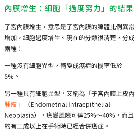
內膜增生：細胞「過度努力」的結果
子宮內膜增生，意思是子宮內膜的腺體比例異常
增加，細胞過度增生。現在的分類很清楚，分成
兩種：
一種沒有細胞異型，轉變成癌症的機率低於
5%。
另一種具有細胞異型，又稱為「子宮內膜上皮內
腫瘤
」（Endometrial Intraepithelial
Neoplasia），癌變風險可達25%～40%，而且
約有三成以上在手術時已經合併癌症。