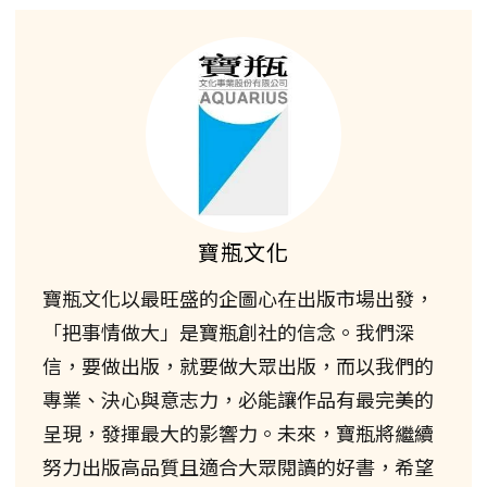
寶瓶文化
寶瓶文化以最旺盛的企圖心在出版市場出發，
「把事情做大」是寶瓶創社的信念。我們深
信，要做出版，就要做大眾出版，而以我們的
專業、決心與意志力，必能讓作品有最完美的
呈現，發揮最大的影響力。未來，寶瓶將繼續
努力出版高品質且適合大眾閱讀的好書，希望