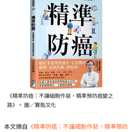
《精準防癌：不讓細胞作惡，精準預防癌變之
路》。 圖／寶瓶文化
本文摘自
《精準防癌：不讓細胞作惡，精準預防