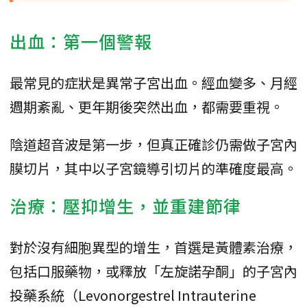
出血：第一個警報
最常見的症狀是異常子宮出血。經血變多、月經
週期紊亂、更年期後突然出血，都需要重視。
陰道超音波是第一步，但真正確診仍需做子宮內
膜切片，其中以子宮鏡導引切片的準確度最高。
治療：壓抑增生，並重建節律
對於沒有細胞異型的增生，首選是黃體素治療，
包括口服藥物，或釋放「左旋諾孕酮」的子宮內
投藥系統（Levonorgestrel Intrauterine