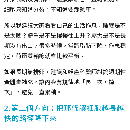
細胞只知道分裂，不知道要踩煞車。
所以我建議大家
看看自己的生活作息
：睡眠是不
是太晚？體重是不是慢慢往上升？壓力是不是長
期沒有出口？很多時候，當體脂肪下降、作息穩
定，荷爾蒙軸線就會比較平衡。
如果長期無排卵，建議和婦產科醫師討論週期性
黃體素補充，讓內膜有規律地「長一次，掉一
次」，避免一直累積。
2.第二個方向：把那條讓細胞越長越
快的路徑降下來