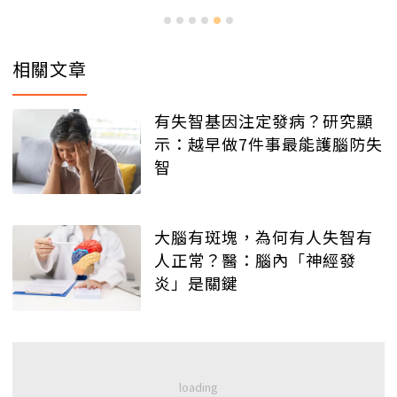
相關文章
有失智基因注定發病？研究顯
示：越早做7件事最能護腦防失
智
大腦有斑塊，為何有人失智有
人正常？醫：腦內「神經發
炎」是關鍵