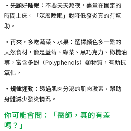
•先顧好睡眠：
不要天天熬夜，盡量在固定的
時間上床。「深層睡眠」對降低發炎真的有幫
助。
•再來，多吃蔬菜、水果：
選擇顏色多一點的
天然食材，像是藍莓、綠茶、黑巧克力、橄欖油
等，富含多酚（Polyphenols）類物質，有助抗
氧化。
•規律運動：
透過肌肉分泌的肌肉激素，幫助
身體減少發炎情況。
你可能會問：「醫師，真的有差
嗎？」