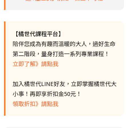
【橘世代課程平台】
陪伴您成為有趣而溫暖的大人，過好生命
第二階段，量身打造一系列專業課程！
立即了解》請點我
加入橘世代LINE好友，立即掌握橘世代大
小事！再即享折扣金50元！
領取折扣》請點我