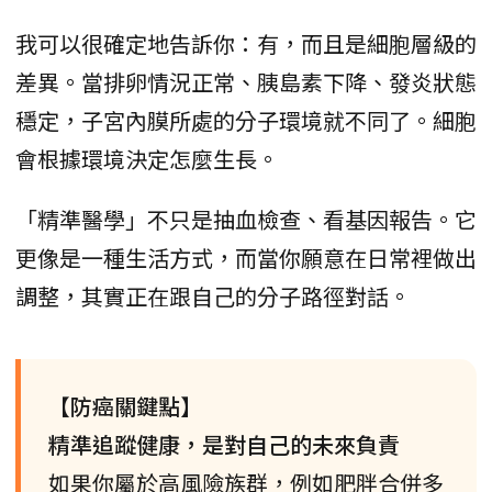
我可以很確定地告訴你：有，而且是細胞層級的
差異。當排卵情況正常、胰島素下降、發炎狀態
穩定，子宮內膜所處的分子環境就不同了。細胞
會根據環境決定怎麼生長。
「精準醫學」不只是抽血檢查、看基因報告。它
更像是一種生活方式，而當你願意在日常裡做出
調整，其實正在跟自己的分子路徑對話。
【防癌關鍵點】
精準追蹤健康，是對自己的未來負責
如果你屬於高風險族群，例如肥胖合併多