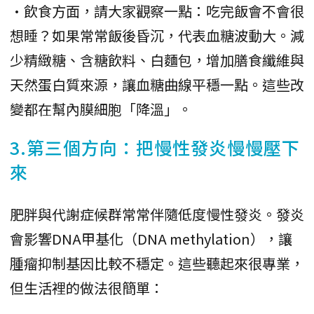
•飲食方面，請大家觀察一點：吃完飯會不會很
想睡？如果常常飯後昏沉，代表血糖波動大。減
少精緻糖、含糖飲料、白麵包，增加膳食纖維與
天然蛋白質來源，讓血糖曲線平穩一點。這些改
變都在幫內膜細胞「降溫」。
3.第三個方向：把慢性發炎慢慢壓下
來
肥胖與代謝症候群常常伴隨低度慢性發炎。發炎
會影響DNA甲基化（DNA methylation），讓
腫瘤抑制基因比較不穩定。這些聽起來很專業，
但生活裡的做法很簡單：