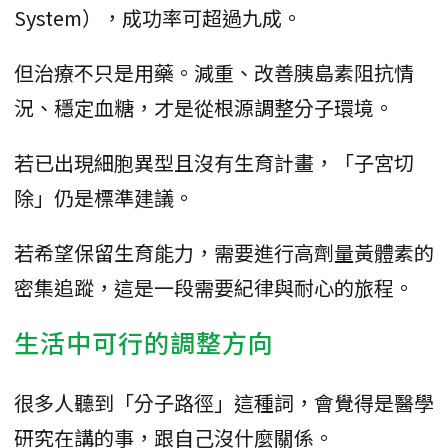
System），成功率可超過九成。
但治療不只是用藥。減重、改善胰島素阻抗情
況、穩定血糖，才是從根源調整分子環境。
若已出現細胞異型且沒有生育計畫，「子宮切
除」仍是標準建議。
若希望保留生育能力，需要進行高劑量黃體素的
密集追蹤，這是一段需要紀律與耐心的旅程。
生活中可行的調整方向
很多人聽到「分子路徑」這種詞，會覺得是醫學
研究在講的事，跟自己沒什麼關係。