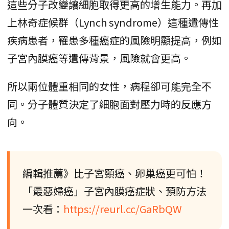
這些分子改變讓細胞取得更高的增生能力。再加
上林奇症候群（Lynch syndrome）這種遺傳性
疾病患者，罹患多種癌症的風險明顯提高，例如
子宮內膜癌等遺傳背景，風險就會更高。
所以兩位體重相同的女性，病程卻可能完全不
同。分子體質決定了細胞面對壓力時的反應方
向。
編輯推薦》比子宮頸癌、卵巢癌更可怕！
「最惡婦癌」子宮內膜癌症狀、預防方法
一次看：
https://reurl.cc/GaRbQW