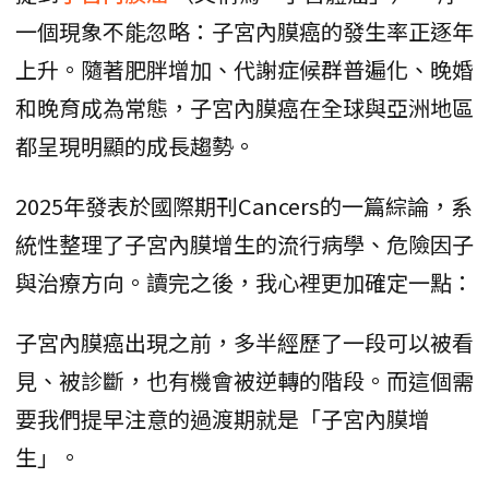
一個現象不能忽略：子宮內膜癌的發生率正逐年
上升。隨著肥胖增加、代謝症候群普遍化、晚婚
和晚育成為常態，子宮內膜癌在全球與亞洲地區
都呈現明顯的成長趨勢。
2025年發表於國際期刊Cancers的一篇綜論，系
統性整理了子宮內膜增生的流行病學、危險因子
與治療方向。讀完之後，我心裡更加確定一點：
子宮內膜癌出現之前，多半經歷了一段可以被看
見、被診斷，也有機會被逆轉的階段。而這個需
要我們提早注意的過渡期就是「子宮內膜增
生」。