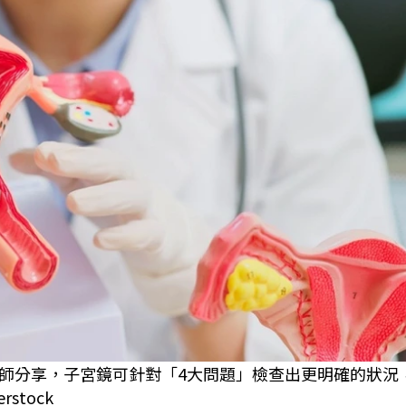
師分享，子宮鏡可針對「4大問題」檢查出更明確的狀況
stock