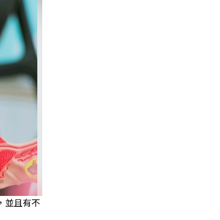
，並且有不