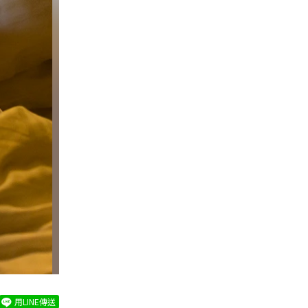
用LINE傳送