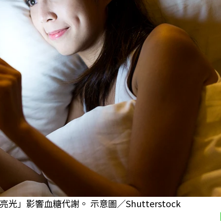
影響血糖代謝。 示意圖／Shutterstock