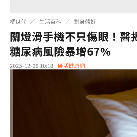
橘世代
生活百科
對身體好
關燈滑手機不只傷眼！醫
糖尿病風險暴增67%
2025-12-08 10:18
優活健康網