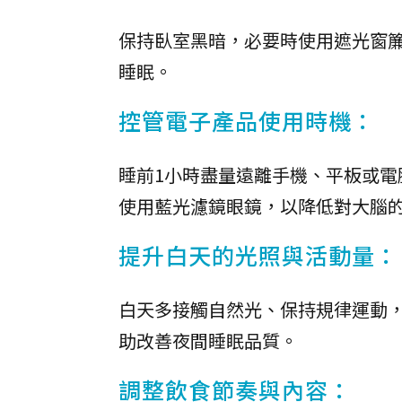
保持臥室黑暗，必要時使用遮光窗
睡眠。
控管電子產品使用時機：
睡前1小時盡量遠離手機、平板或
使用藍光濾鏡眼鏡，以降低對大腦
提升白天的光照與活動量：
白天多接觸自然光、保持規律運動
助改善夜間睡眠品質。
調整飲食節奏與內容：