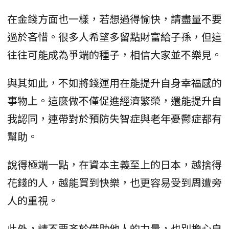
在金錢方面也一樣，若想過得愉快，請盡量不要
過於吝惜。很多人希望多留點財富給子孫，但這
往往可能成為爭端的種子，相信大家並不樂見。
與其如此，不如將錢運用在能提升自身幸福感的
事物上。這麼做不僅促進經濟繁榮，還能提升自
我認同，連帶對於預防失智症與老年憂鬱症都有
幫助。
說得極端一點，在資本主義至上的日本，越捨得
花錢的人，越能買到快樂，也更容易受到周遭旁
人的重視。
此外，請不要吝於借助他人的力量，也別擔心自