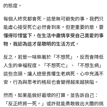
的態度。
每個人終究都會死，這是無可避免的事，我們只
能虛心接受死亡必然會到來。但更重要的是，要
懂得珍惜當下，在生活中盡情享受自己喜愛的事
物，我認為這才是聰明的生活方式
。
反之，若是一味執著於「不想死」，反而會降低
人生的幸福程度。「不想死亡」、「不想生病」
這些念頭，讓人總是畏懼生老病死、心中充滿不
安，行為與思考的格局也會變得越來越狹隘。
然而，如果能做好最壞的打算，並告訴自己：
「反正終將一死。」或許就能勇敢做出大膽的挑