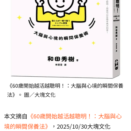
《60歲開始越活越聰明！：大腦與心境的瞬間保養
法》。 圖／大塊文化
本文摘自
《60歲開始越活越聰明！：大腦與心
境的瞬間保養法》
，2025/10/30大塊文化