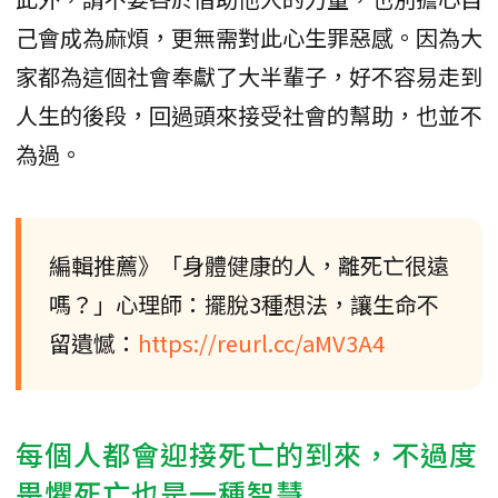
己會成為麻煩，更無需對此心生罪惡感。因為大
家都為這個社會奉獻了大半輩子，好不容易走到
人生的後段，回過頭來接受社會的幫助，也並不
為過。
編輯推薦》「身體健康的人，離死亡很遠
嗎？」心理師：擺脫3種想法，讓生命不
留遺憾：
https://reurl.cc/aMV3A4
每個人都會迎接死亡的到來，不過度
畏懼死亡也是一種智慧