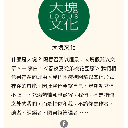
大塊文化
什麼是大塊？ 陽春召我以煙景，大塊假我以文
章。— 李白，＜春夜宴從弟桃花園序＞ 我們相
信書存在的理由。我們也擁抱閱讀以其他形式
存在的可能。因此我們希望自己，足夠執著但
不頑固，充滿熱情卻也從容。我們，不是指你
之外的我們，而是指你和我。不論你是作者、
讀者、經銷者、圖書館管理者……