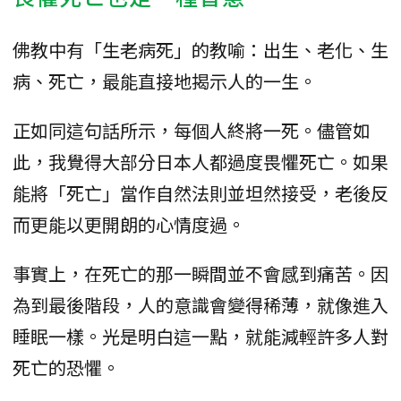
佛教中有「生老病死」的教喻：出生、老化、生
病、死亡，最能直接地揭示人的一生。
正如同這句話所示，每個人終將一死。儘管如
此，我覺得大部分日本人都過度畏懼死亡。如果
能將「死亡」當作自然法則並坦然接受，老後反
而更能以更開朗的心情度過。
事實上，在死亡的那一瞬間並不會感到痛苦。因
為到最後階段，人的意識會變得稀薄，就像進入
睡眠一樣。光是明白這一點，就能減輕許多人對
死亡的恐懼。