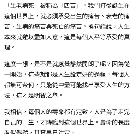
「生老病死」被稱為「四苦」。我們打從誕生在
這個世界上，就必須承受出生的痛苦、衰老的痛
苦、生病的痛苦與死亡的痛苦。換句話說，人生
本來就難以盡如人意，這是每個人平等承受的真
理。
這麼一想，是不是就感覺豁然開朗了呢？因為從
一開始，這些就都是人生設定好的過程，每個人
都無可奈何，只能從中盡可能找出享受人生的方
法，這才是明智之舉。
我相信，每個人的壽命都有定數，人是為了走完
自己的一生，才降臨到這個世界上。壽命的長度
看似偶然，其實早已注定。