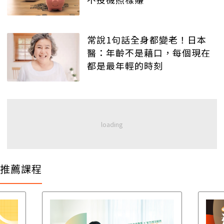
常說1句話全身都變老！日本
醫：年齡不是藉口，每個現在
都是最年輕的時刻
推薦課程