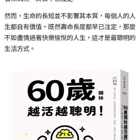
然而，生命的長短並不影響其本質，每個人的人
生都自有價值。既然壽命長度都早已注定，那麼
不如盡情過著快樂愉悅的人生，這才是最聰明的
生活方式。