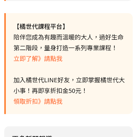
【橘世代課程平台】
陪伴您成為有趣而溫暖的大人，過好生命
第二階段，量身打造一系列專業課程！
立即了解》請點我
加入橘世代LINE好友，立即掌握橘世代大
小事！再即享折扣金50元！
領取折扣》請點我