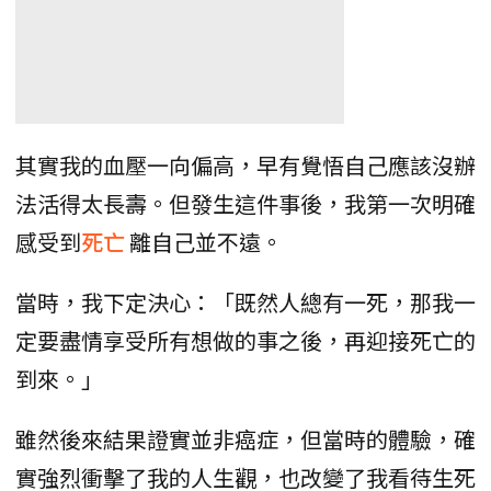
其實我的血壓一向偏高，早有覺悟自己應該沒辦
法活得太長壽。但發生這件事後，我第一次明確
感受到
死亡
離自己並不遠。
當時，我下定決心：「既然人總有一死，那我一
定要盡情享受所有想做的事之後，再迎接死亡的
到來。」
雖然後來結果證實並非癌症，但當時的體驗，確
實強烈衝擊了我的人生觀，也改變了我看待生死