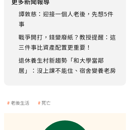
更多新聞報導
譚敦慈：迎接一個人老後，先想5件
事
戰爭開打，錢變廢紙？教授提醒：這
三件事比資產配置更重要！
退休養生村新趨勢「和大學當鄰
居」：沒上課不能住、宿舍變養老房
老後生活
死亡