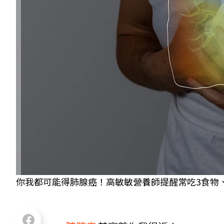
你我都可能得肺腺癌！高敏敏營養師提醒常吃3食物、必做