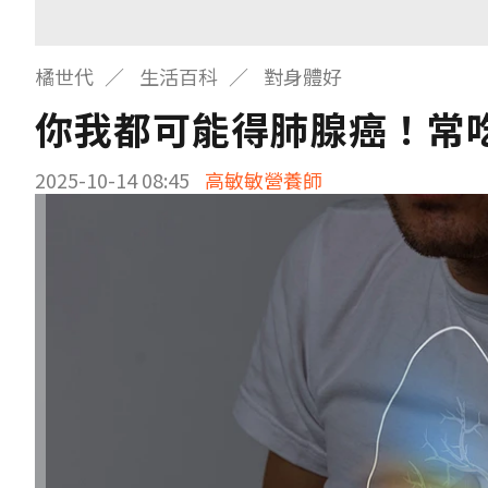
橘世代
生活百科
對身體好
你我都可能得肺腺癌！常
2025-10-14 08:45
高敏敏營養師