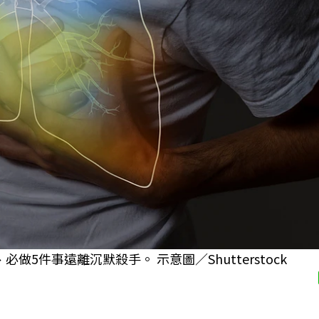
5件事遠離沉默殺手。 示意圖／Shutterstock