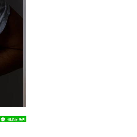
用LINE傳送