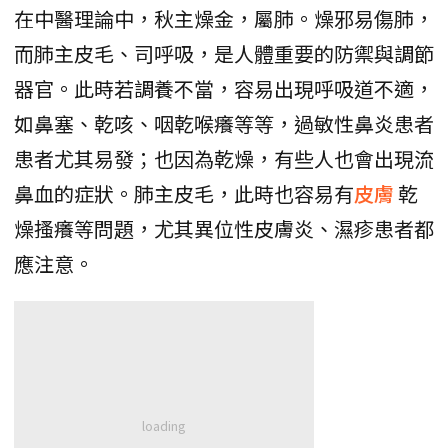
在中醫理論中，秋主燥金，屬肺。燥邪易傷肺，
而肺主皮毛、司呼吸，是人體重要的防禦與調節
器官。此時若調養不當，容易出現呼吸道不適，
如鼻塞、乾咳、咽乾喉癢等等，過敏性鼻炎患者
患者尤其易發；也因為乾燥，有些人也會出現流
鼻血的症狀。肺主皮毛，此時也容易有
皮膚
乾
燥搔癢等問題，尤其異位性皮膚炎、濕疹患者都
應注意。