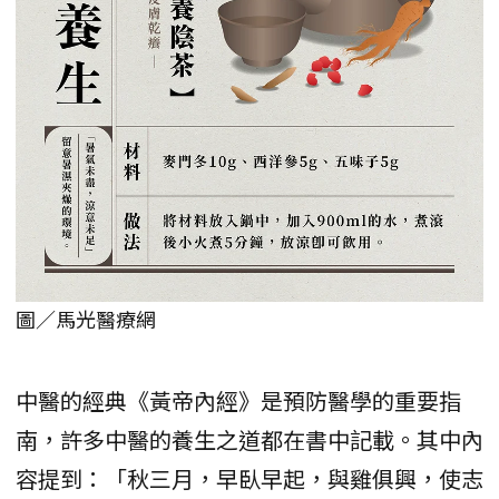
圖／馬光醫療網
中醫的經典《黃帝內經》是預防醫學的重要指
南，許多中醫的養生之道都在書中記載。其中內
容提到：「秋三月，早臥早起，與雞俱興，使志