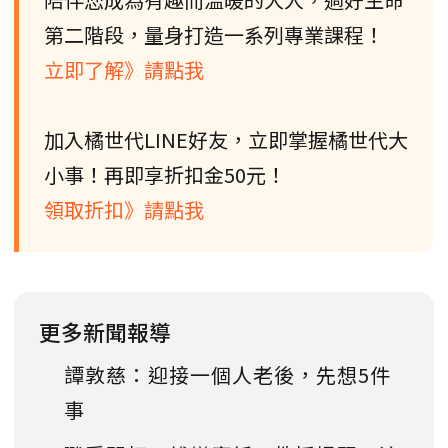
第二階段，量身打造一系列專業課程！
立即了解》請點我
加入橘世代LINE好友，立即掌握橘世代大
小事！再即享折扣金50元！
領取折扣》請點我
更多新聞報導
譚敦慈：迎接一個人老後，先想5件
事