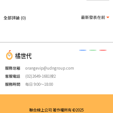
最新發表在前
全部評論 (
)
0
服務信箱
orangevip@udngroup.com
客服電話
(02)2649-1681按2
服務時間
每日 9:00～18:00
聯合線上公司 著作權所有 ©2025