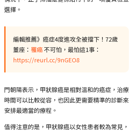
選擇。
編輯推薦》癌症4度進攻全被擋下！72歲
董座：
罹癌
不可怕，最怕這1事：
https://reurl.cc/9nGEO8
門朝陽表示，甲狀腺癌是相對溫和的癌症，治療
時間可以比較從容，也因此更需要精準的診斷來
安排最適當的療程。
值得注意的是，甲狀腺癌以女性患者較為常見，