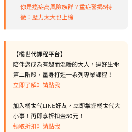
你是癌症高風險族群？重症醫揭5特
徵：壓力太大也上榜
【橘世代課程平台】
陪伴您成為有趣而溫暖的大人，過好生命
第二階段，量身打造一系列專業課程！
立即了解》請點我
加入橘世代LINE好友，立即掌握橘世代大
小事！再即享折扣金50元！
領取折扣》請點我