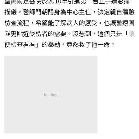
聖馬爾定醫院於2010年引進第一台正子造影掃
描儀，醫師門朝陽身為中心主任，決定親自體驗
檢查流程，希望能了解病人的感受，也讓醫療團
隊更貼近受檢者的需要。沒想到，這個只是「順
便檢查看看」的舉動，竟然救了他一命。