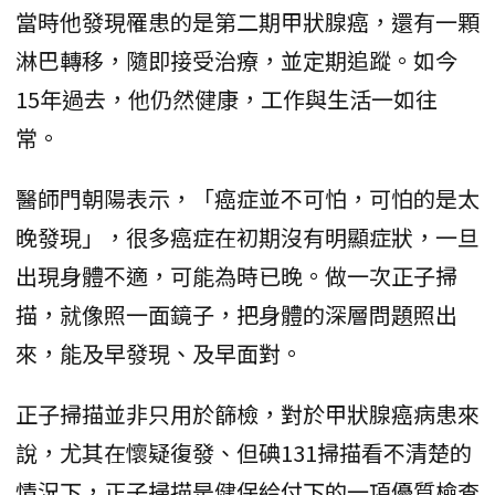
當時他發現罹患的是第二期甲狀腺癌，還有一顆
淋巴轉移，隨即接受治療，並定期追蹤。如今
15年過去，他仍然健康，工作與生活一如往
常。
醫師門朝陽表示，「癌症並不可怕，可怕的是太
晚發現」，很多癌症在初期沒有明顯症狀，一旦
出現身體不適，可能為時已晚。做一次正子掃
描，就像照一面鏡子，把身體的深層問題照出
來，能及早發現、及早面對。
正子掃描並非只用於篩檢，對於甲狀腺癌病患來
說，尤其在懷疑復發、但碘131掃描看不清楚的
情況下，正子掃描是健保給付下的一項優質檢查