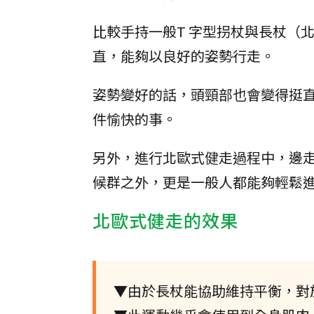
比較手持一般T 字型拐杖與長杖（
直，能夠以良好的姿勢行走。
姿勢變好的話，頭頸部也會變得挺
件愉快的事。
另外，進行北歐式健走過程中，邊
候群之外，更是一般人都能夠輕鬆
北歐式健走的效果
▼由於長杖能協助維持平衡，對