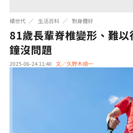
橘世代
生活百科
對身體好
81歲長輩脊椎變形、難以
鐘沒問題
2025-06-24 11:40
文／久野木順一