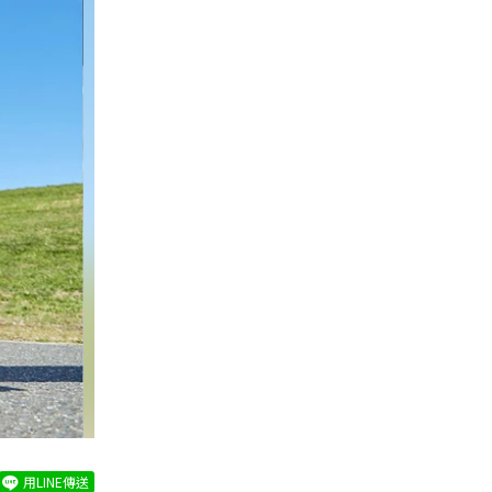
用LINE傳送