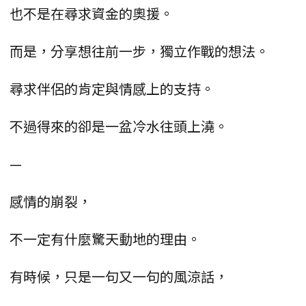
也不是在尋求資金的奧援。
而是，分享想往前一步，獨立作戰的想法。
尋求伴侶的肯定與情感上的支持。
不過得來的卻是一盆冷水往頭上澆。
—
感情的崩裂，
不一定有什麼驚天動地的理由。
有時候，只是一句又一句的風涼話，