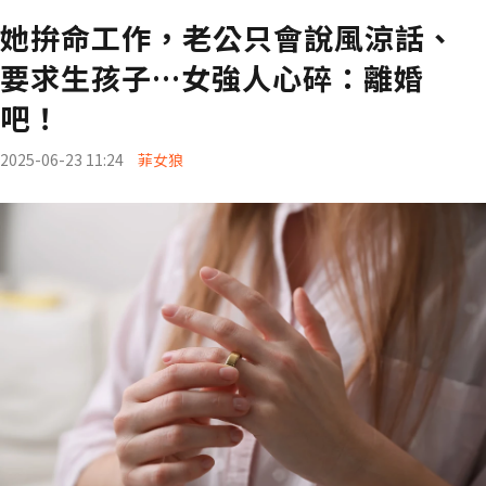
她拚命工作，老公只會說風涼話、
要求生孩子…女強人心碎：離婚
吧！
2025-06-23 11:24
菲女狼