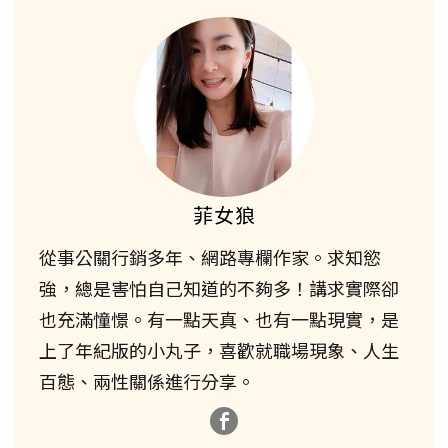
菲女狼
從事公關行銷多年、網路專欄作家。求知慾
強，總是害怕自己知道的不夠多！講求實際卻
也充滿憧憬。有一點天真、也有一點現實，是
上了年紀版的小丸子，喜歡就職場現象、人生
百態、兩性關係進行分享。