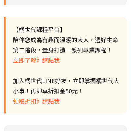
【橘世代課程平台】
陪伴您成為有趣而溫暖的大人，過好生命
第二階段，量身打造一系列專業課程！
立即了解》請點我
加入橘世代LINE好友，立即掌握橘世代大
小事！再即享折扣金50元！
領取折扣》請點我