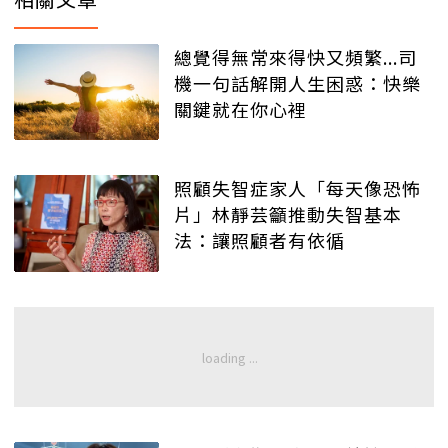
總覺得無常來得快又頻繁...司
機一句話解開人生困惑：快樂
關鍵就在你心裡
照顧失智症家人「每天像恐怖
片」林靜芸籲推動失智基本
法：讓照顧者有依循