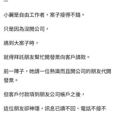
—
小麗是自由工作者，案子接得不錯。
只是因為沒開公司，
遇到大案子時，
就得拜託朋友幫忙開發票向客戶請款。
前一陣子，她請一位熟識而且開公司的朋友代開
發票。
但客戶付款項到朋友公司帳戶之後，
這位朋友卻神隱，訊息已讀不回、電話不接不