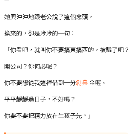
—
她興沖沖地跟老公說了這個念頭，
換來的，卻是冷冷的一句：
「你看吧，就叫你不要搞東搞西的，被騙了吧？
開公司？你何必呢？
你不要想從我這裡借到一分
創業
金喔。
平平靜靜過日子，不好嗎？
你要不要把精力放在生孩子先。」