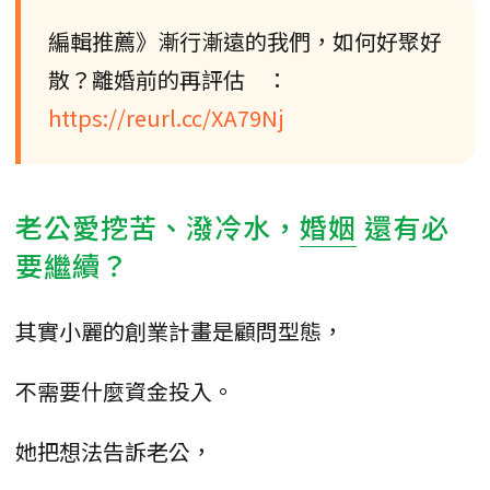
編輯推薦》漸行漸遠的我們，如何好聚好
散？離婚前的再評估 ：
https://reurl.cc/XA79Nj
老公愛挖苦、潑冷水，
婚姻
還有必
要繼續？
其實小麗的創業計畫是顧問型態，
不需要什麼資金投入。
她把想法告訴老公，