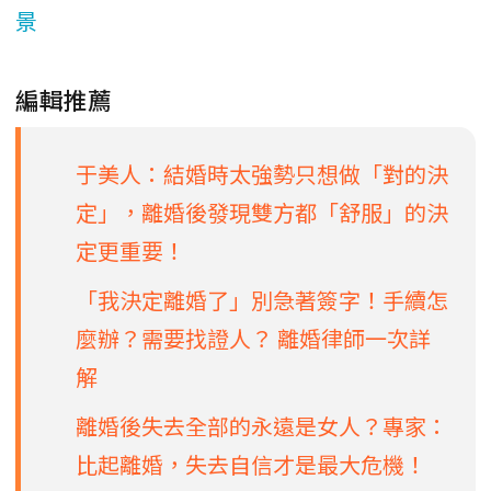
景
編輯推薦
于美人：結婚時太強勢只想做「對的決
定」，離婚後發現雙方都「舒服」的決
定更重要！
「我決定離婚了」別急著簽字！手續怎
麼辦？需要找證人？ 離婚律師一次詳
解
離婚後失去全部的永遠是女人？專家：
比起離婚，失去自信才是最大危機！