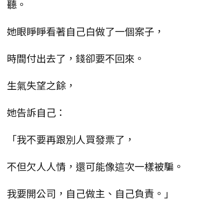
聽。
她眼睜睜看著自己白做了一個案子，
時間付出去了，錢卻要不回來。
生氣失望之餘，
她告訴自己：
「我不要再跟別人買發票了，
不但欠人人情，還可能像這次一樣被騙。
我要開公司，自己做主、自己負責。」