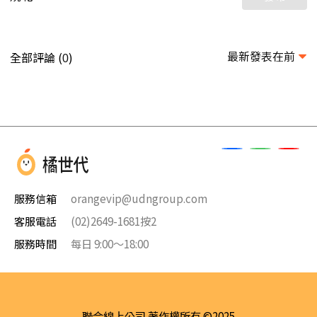
最新發表在前
全部評論 (
)
0
服務信箱
orangevip@udngroup.com
客服電話
(02)2649-1681按2
服務時間
每日 9:00～18:00
聯合線上公司 著作權所有 ©2025