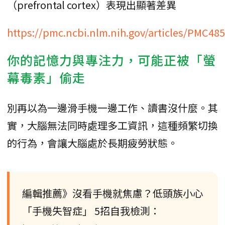
（prefrontal cortex）表現出顯著差異
https://pmc.ncbi.nlm.nih.gov/articles/PMC48
你的記憶力與專注力，可能正被「螢
幕毒素」偷走
別再以為一邊滑手機一邊工作、讀書沒什麼。其
實，大腦無法同時處理多工資訊，這種頻繁切換
的行為，會讓大腦處於長期疲勞狀態。
編輯推薦》沒看手機就焦慮？低頭族小心
「手機失智症」 5招自我檢測：