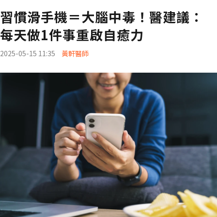
習慣滑手機＝大腦中毒！醫建議：
每天做1件事重啟自癒力
2025-05-15 11:35
黃軒醫師