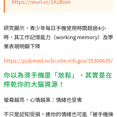
https://reurl.cc/1KzRom
研究顯示，青少年每日手機使用時間超過4小
時，其工作記憶能力（working memory）及學
業表現明顯下降
https://pubmed.ncbi.nlm.nih.gov/35300635/
你以為滑手機是「放鬆」，其實是在
榨乾你的大腦資源！
螢幕越亮，心情越黑：情緒也受害
不只是認知受損，連你的情緒也可能「被手機操