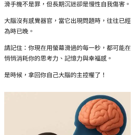
滑手機不是罪，但長期沉迷卻是慢性自我傷害。
大腦沒有感覺器官，當它出現問題時，往往已經
為時已晚。
請記住：你現在用螢幕滑過的每一秒，都可能在
悄悄消耗你的思考力、記憶力與幸福感。
是時候，拿回你自己大腦的主控權了！