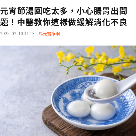
元宵節湯圓吃太多，小心腸胃出問
題！中醫教你這樣做緩解消化不良
2025-02-10 11:13
馬光醫療網