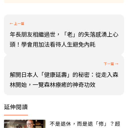
年長朋友相繼過世，「老」的失落感湧上心
頭！學會用加法看待人生避免內耗
解開日本人「健康延壽」的秘密：從走入森
林開始，一覽森林療癒的神奇功效
延伸閱讀
不是退休，而是退「修」？超