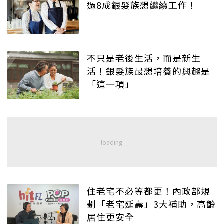
過8成銀髮族想繼續工作！
不只是老後生活，而是新生
活！銀髮族最想培養的興趣是
「這一項」
住老宅不必等都更！內政部規
劃「老宅延壽」3大補助，高齡
居住更安全