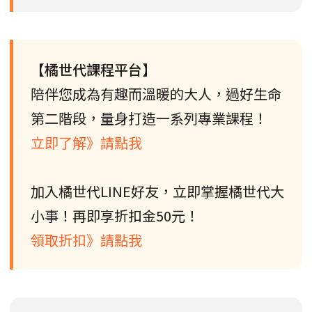
【橘世代課程平台】
陪伴您成為有趣而溫暖的大人，過好生命
第二階段，量身打造一系列專業課程！
立即了解》請點我
加入橘世代LINE好友，立即掌握橘世代大
小事！再即享折扣金50元！
領取折扣》請點我