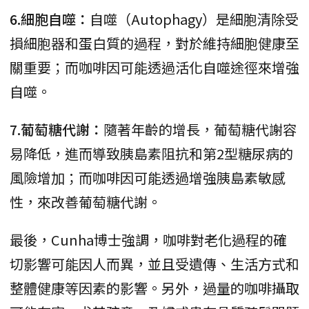
6.細胞自噬：
自噬（Autophagy）是細胞清除受
損細胞器和蛋白質的過程，對於維持細胞健康至
關重要；而咖啡因可能透過活化自噬途徑來增強
自噬。
7.葡萄糖代謝：
隨著年齡的增長，葡萄糖代謝容
易降低，進而導致胰島素阻抗和第2型糖尿病的
風險增加；而咖啡因可能透過增強胰島素敏感
性，來改善葡萄糖代謝。
最後，Cunha博士強調，咖啡對老化過程的確
切影響可能因人而異，並且受遺傳、生活方式和
整體健康等因素的影響。另外，過量的咖啡攝取