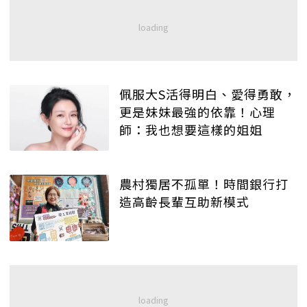
佩服大S活得明白、愛得勇敢，
更是妹妹最強的依靠！心理
師：我也想要這樣的姐姐
農村獨居不孤單！時間銀行打
造高齡長輩互助新模式