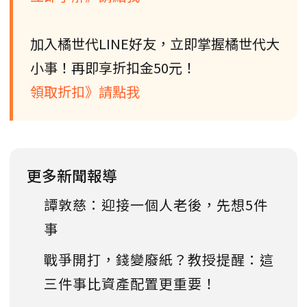
加入橘世代LINE好友，立即掌握橘世代大
小事！再即享折扣金50元！
領取折扣》請點我
更多新聞報導
譚敦慈：迎接一個人老後，先想5件
事
戰爭開打，錢變廢紙？教授提醒：這
三件事比資產配置更重要！