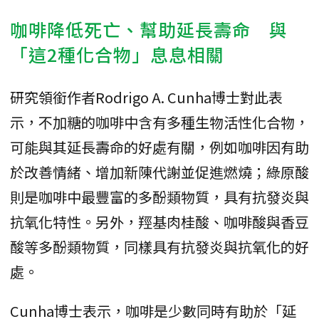
咖啡降低死亡、幫助延長壽命 與
「這2種化合物」息息相關
研究領銜作者Rodrigo A. Cunha博士對此表
示，不加糖的咖啡中含有多種生物活性化合物，
可能與其延長壽命的好處有關，例如咖啡因有助
於改善情緒、增加新陳代謝並促進燃燒；綠原酸
則是咖啡中最豐富的多酚類物質，具有抗發炎與
抗氧化特性。另外，羥基肉桂酸、咖啡酸與香豆
酸等多酚類物質，同樣具有抗發炎與抗氧化的好
處。
Cunha博士表示，咖啡是少數同時有助於「延