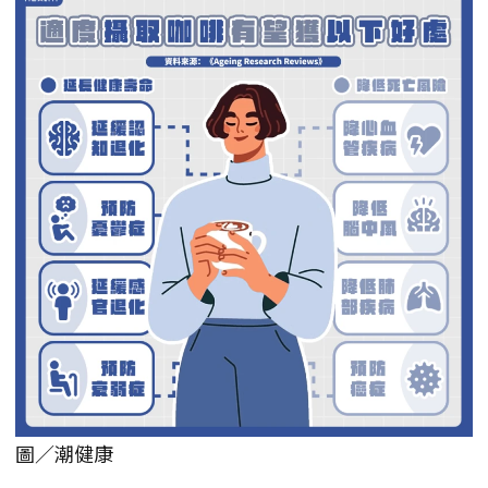
圖／潮健康