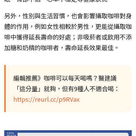
另外，性別與生活習慣，也會影響攝取咖啡對身
體的作用，例如女性相較於男性，更能從攝取咖
啡中獲得延長壽命的好處；非吸菸者或飲用不添
加糖和奶精的咖啡者，壽命延長效果最佳。
編輯推薦》咖啡可以每天喝嗎？醫建議
「這分量」就夠，但有9種人不適合喝：
https://reurl.cc/p9RVax