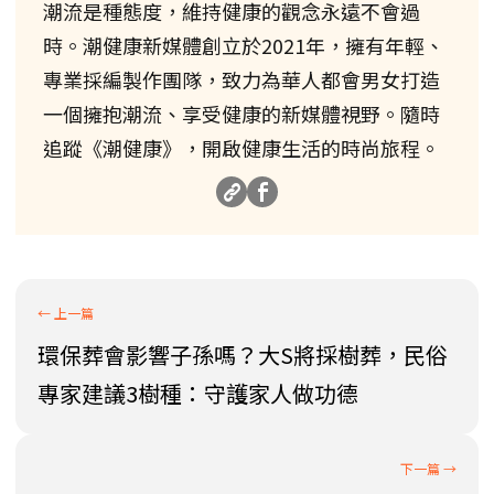
潮流是種態度，維持健康的觀念永遠不會過
時。潮健康新媒體創立於2021年，擁有年輕、
專業採編製作團隊，致力為華人都會男女打造
一個擁抱潮流、享受健康的新媒體視野。隨時
追蹤《潮健康》，開啟健康生活的時尚旅程。
環保葬會影響子孫嗎？大S將採樹葬，民俗
專家建議3樹種：守護家人做功德