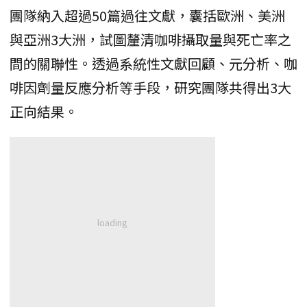
團隊納入超過50篇過往文獻，囊括歐洲、美洲
與亞洲3大洲，試圖釐清咖啡攝取量與死亡率之
間的關聯性。透過系統性文獻回顧、元分析、咖
啡因劑量反應分析等手段，研究團隊共得出3大
正向結果。