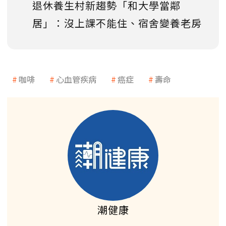
退休養生村新趨勢「和大學當鄰
居」：沒上課不能住、宿舍變養老房
咖啡
心血管疾病
癌症
壽命
潮健康