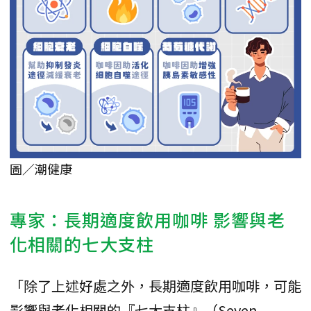
圖／潮健康
專家：長期適度飲用咖啡 影響與老
化相關的七大支柱
「除了上述好處之外，長期適度飲用咖啡，可能
影響與老化相關的『七大支柱』（Seven