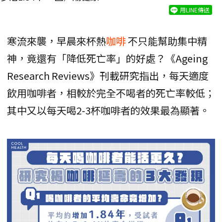
用LINE傳送
寒流來襲，早晨來杯熱
咖啡
不只能幫助集中精
神，竟還有「降低死亡率」的好處？《Ageing
Research Reviews》刊載研究指出，每天適度
飲用咖啡者，相較於完全不喝者的死亡率較低；
其中又以每天喝2-3杯咖啡者的效果最為顯著。