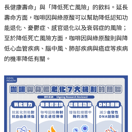
長健康壽命」與「降低死亡風險」的飲料。延長
壽命方面，咖啡因與綠原酸可以幫助降低認知功
能退化、憂鬱症、感官退化以及衰弱症的風險；
至於降低死亡風險方面，咖啡因與綠原酸則與降
低心血管疾病、腦中風、肺部疾病與癌症等疾病
的機率降低有關。