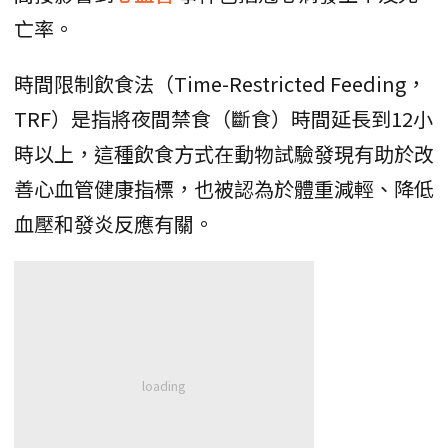
亡率。
時間限制飲食法（Time-Restricted Feeding，
TRF）是指將夜間禁食（斷食）時間延長到12小
時以上，這種飲食方式在動物試驗發現有助於改
善心血管健康指標，也被認為於體重減輕、降低
血壓和發炎反應有關。