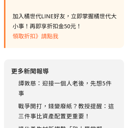
加入橘世代LINE好友，立即掌握橘世代大
小事！再即享折扣金50元！
領取折扣》請點我
更多新聞報導
譚敦慈：迎接一個人老後，先想5件
事
戰爭開打，錢變廢紙？教授提醒：這
三件事比資產配置更重要！