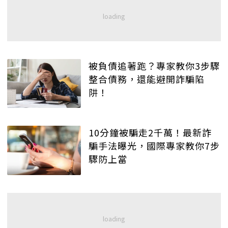
被負債追著跑？專家教你3步驟
整合債務，還能避開詐騙陷
阱！
10分鐘被騙走2千萬！最新詐
騙手法曝光，國際專家教你7步
驟防上當