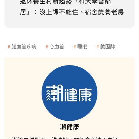
退休養生村新趨勢「和大學當鄰
居」：沒上課不能住、宿舍變養老房
腦血管疾病
心血管
睡眠
膽固醇
潮健康