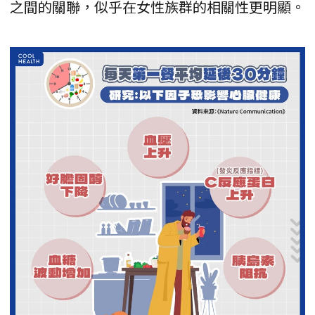
之間的關聯，似乎在女性族群的相關性更明顯。