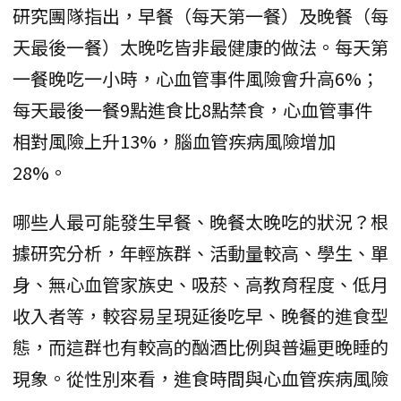
研究團隊指出，早餐（每天第一餐）及晚餐（每
天最後一餐）太晚吃皆非最健康的做法。每天第
一餐晚吃一小時，心血管事件風險會升高6%；
每天最後一餐9點進食比8點禁食，心血管事件
相對風險上升13%，腦血管疾病風險增加
28%。
哪些人最可能發生早餐、晚餐太晚吃的狀況？根
據研究分析，年輕族群、活動量較高、學生、單
身、無心血管家族史、吸菸、高教育程度、低月
收入者等，較容易呈現延後吃早、晚餐的進食型
態，而這群也有較高的酗酒比例與普遍更晚睡的
現象。從性別來看，進食時間與心血管疾病風險