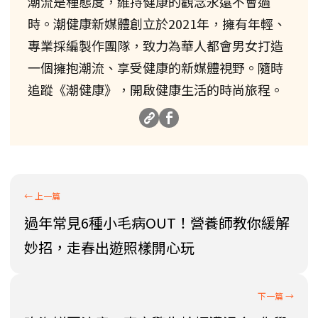
潮流是種態度，維持健康的觀念永遠不會過
時。潮健康新媒體創立於2021年，擁有年輕、
專業採編製作團隊，致力為華人都會男女打造
一個擁抱潮流、享受健康的新媒體視野。隨時
追蹤《潮健康》，開啟健康生活的時尚旅程。
過年常見6種小毛病OUT！營養師教你緩解
妙招，走春出遊照樣開心玩