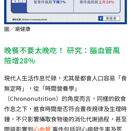
圖／潮健康
晚餐不要太晚吃！ 研究：腦血管風
險增28%
現代人生活作息忙碌，尤其是都會人口容易「食
無定時」，從「時間營養學」
（Chrononutrition）的角度而言，同樣的飲食
作息之下，進食時間是否符合晝夜規律及生理時
鐘，不只影響攝取食物後的消化代謝過程，甚至
間接影響到
心血管
事件包括冠心病發生率及死