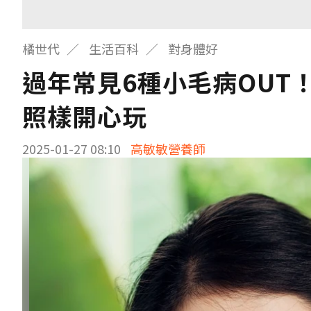
橘世代
生活百科
對身體好
過年常見6種小毛病OUT
照樣開心玩
2025-01-27 08:10
高敏敏營養師