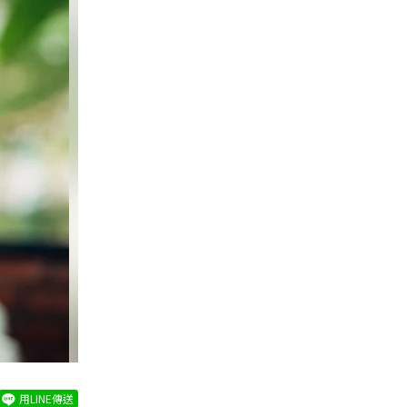
用LINE傳送