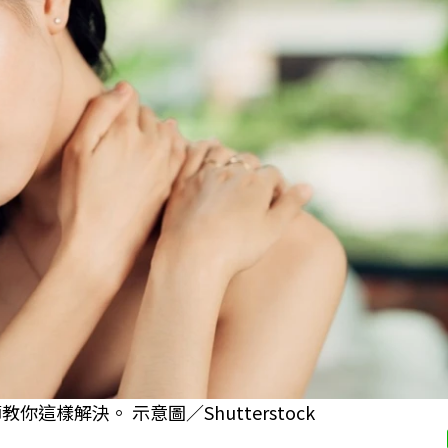
樣解決。 示意圖／Shutterstock