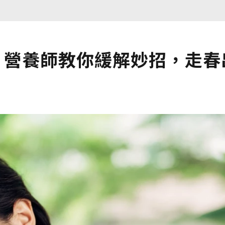
！營養師教你緩解妙招，走春