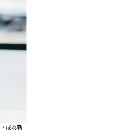
癌，成為新