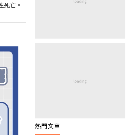
女性死亡。
熱門文章