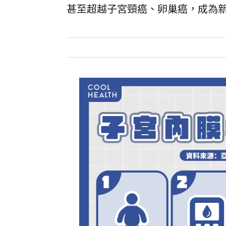
甚至超越子宮頸癌、卵巢癌，成為