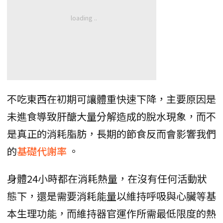
不吃東西在初期可讓體重快速下降，主要原因是
未進食導致肝醣大量分解造成的脫水現象，而不
是真正的消耗脂肪，長期的節食反而會影響我們
的
基礎代謝率
。
身體24小時都在消耗熱量，在沒有任何活動狀
態下，還是需要消耗能量以維持呼吸與心臟等基
本生理功能，而維持器官運作所需最低限度的熱