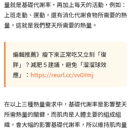
量就是基礎代謝率，再加上每天的活動，例如：
上班走動、運動，還有消化代謝食物所需要的熱
量，這就是我們整天所需要的熱量。
編輯推薦》瘦下來正常吃又立刻「復
胖」？減肥５建議，避免「溜溜球效
應」：
https://reurl.cc/vvGYmj
在以上三種熱量需求中，基礎代謝率是影響整天
所需熱量的關鍵，而肌肉是人體主要的組成組
織，會大幅的影響基礎代謝率，所以維持肌肉量