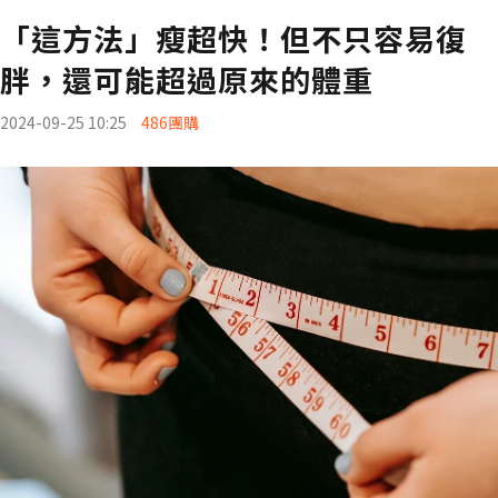
「這方法」瘦超快！但不只容易復
胖，還可能超過原來的體重
2024-09-25 10:25
486團購