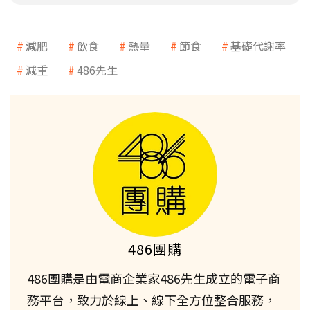
減肥
飲食
熱量
節食
基礎代謝率
減重
486先生
486團購
486團購是由電商企業家486先生成立的電子商
務平台，致力於線上、線下全方位整合服務，