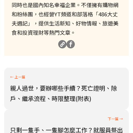
同時也是國內知名幸福企業。不僅擁有購物網
和粉絲團，也經營YT頻道和部落格「486大丈
夫週記」，提供生活新知、好物情報、旅遊美
食和投資理財等熱門文章。
親人過世，要辦哪些手續？死亡證明、除
戶、繼承流程、時限整理(附表)
只剩一隻手、一隻腳怎麼工作？就服員祭出