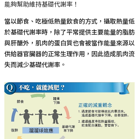
能夠幫助維持基礎代謝率！
當以節食、吃極低熱量飲食的方式，攝取熱量低
於基礎代謝率時，除了平常提供主要能量的脂肪
與肝醣外，肌肉的蛋白質也會被當作能量來源以
供給器官臟器的正常生理作用，因此造成肌肉流
失而減少基礎代謝率。