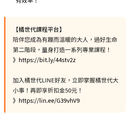
有效率！
【橘世代課程平台】
陪伴您成為有趣而溫暖的大人，過好生命
第二階段，量身打造一系列專業課程！
》https://bit.ly/44stv2z
加入橘世代LINE好友，立即掌握橘世代大
小事！再即享折扣金50元！
》https://lin.ee/G39vhV9