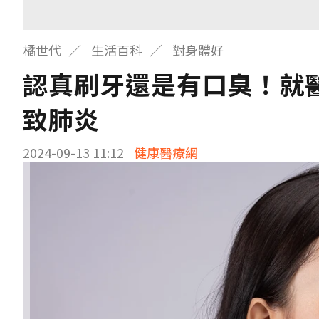
橘世代
生活百科
對身體好
認真刷牙還是有口臭！就
致肺炎
2024-09-13 11:12
健康醫療網