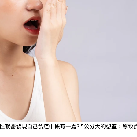
性就醫發現自己食道中段有一處3.5公分大的憩室，導致