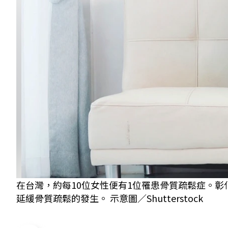
在台灣，約每10位女性便有1位罹患骨質疏鬆症。彰
延緩骨質疏鬆的發生。 示意圖／Shutterstock