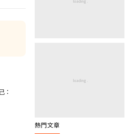
己：
熱門文章