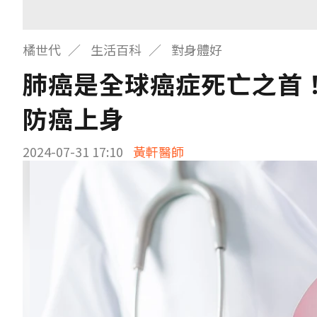
橘世代
生活百科
對身體好
肺癌是全球癌症死亡之首！
防癌上身
2024-07-31 17:10
黃軒醫師