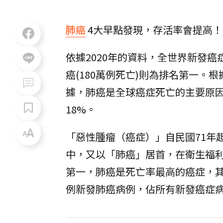
肺癌
4大早點發現，存活率會提高！
依據2020年的資料，全世界新發癌
癌(180萬例死亡)則為排名第一。
據，肺癌是全球癌症死亡的主要原因。
18%。
「惡性腫瘤（癌症）」自民國71年
中，又以「肺癌」居首，在衛生福利
第一，肺癌是死亡率最高的癌症，其
例新發肺癌病例，佔所有新發癌症病例