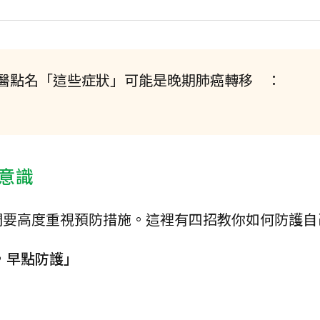
醫點名「這些症狀」可能是晚期肺癌轉移 ：
意識
們要高度重視預防措施。這裡有四招教你如何防護自
，早點防護」