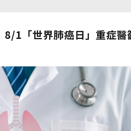
8/1「世界肺癌日」重症醫