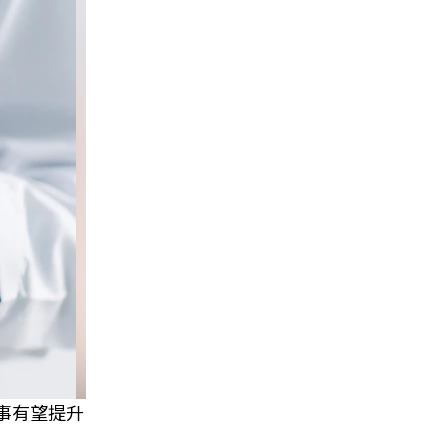
事有望提升