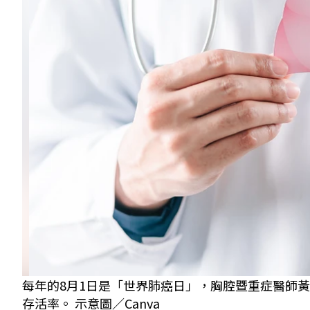
每年的8月1日是「世界肺癌日」，胸腔暨重症醫師
存活率。 示意圖／Canva