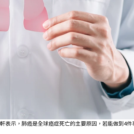
黃軒表示，肺癌是全球癌症死亡的主要原因，若能做到4件