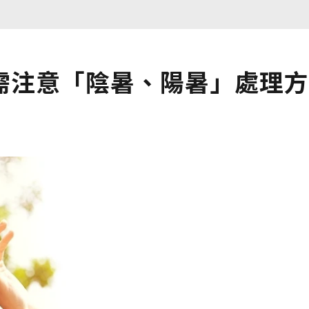
需注意「陰暑、陽暑」處理方