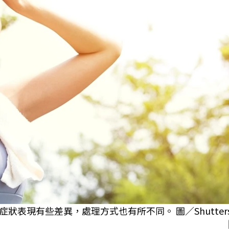
現有些差異，處理方式也有所不同。 圖／Shutterst