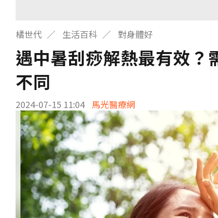
橘世代
生活百科
對身體好
遇中暑刮痧解熱最有效？
不同
2024-07-15 11:04
馬光醫療網