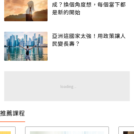
成？換個角度想，每個當下都
是新的開始
亞洲這國家太強！用政策讓人
民變長壽？
推薦課程