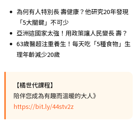
為何有人特別長 壽健康？他研究20年發現
「5大關鍵」不可少
亞洲這國家太強！用政策讓人民變長 壽？
63歲醫超注重養生！每天吃「5種食物」生
理年齡減少20歲
【橘世代課程】
陪伴您成為有趣而溫暖的大人》
https://bit.ly/44stv2z