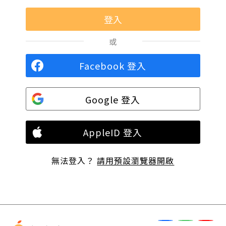
或
Facebook 登入
Google 登入
AppleID 登入
無法登入？
請用預設瀏覽器開啟