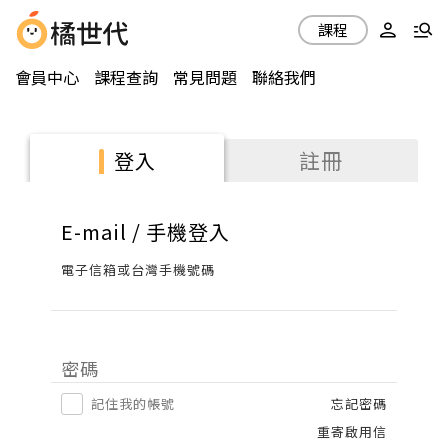
課程
會員中心
課程查詢
常見問題
聯絡我們
註冊
登入
E-mail / 手機登入
電子信箱或台灣手機號碼
密碼
記住我的帳號
忘記密碼
重寄啟用信