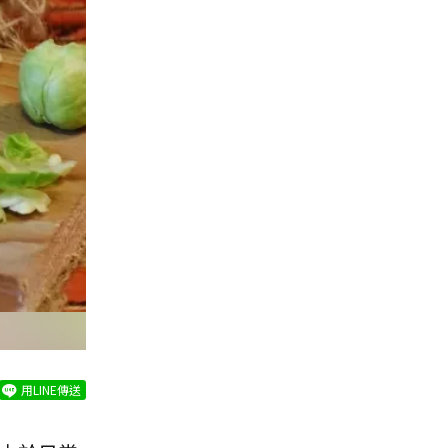
用LINE傳送