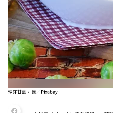
球芽甘藍。 圖／Pixabay