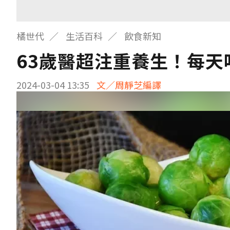
橘世代
生活百科
飲食新知
63歲醫超注重養生！每天
2024-03-04 13:35
文／周靜芝編譯