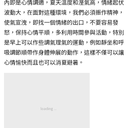
內即是心情調適，夏天溫度和溼氣高，情緒起伏
波動大，在面對這種環境，我們必須振作精神，
使氣宣洩，即找一個情緒的出口，不要容易發
怒，保持心情平順，多利用時間參與活動，特別
是早上可以作些調氣理氣的運動，例如靜坐和呼
吸調節順帶作身體伸展的動作，這樣不僅可以讓
心情愉快而且也可以消夏避暑。