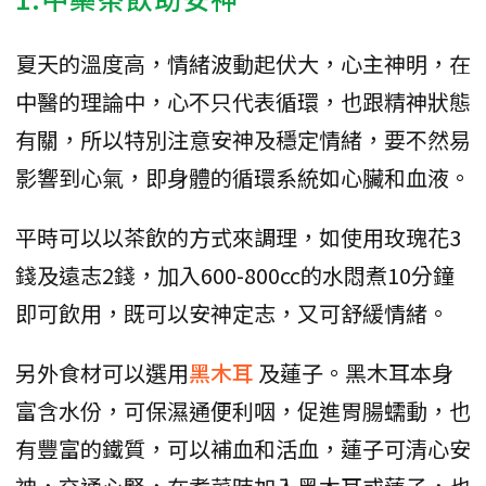
夏天的溫度高，情緒波動起伏大，心主神明，在
中醫的理論中，心不只代表循環，也跟精神狀態
有關，所以特別注意安神及穩定情緒，要不然易
影響到心氣，即身體的循環系統如心臟和血液。
平時可以以茶飲的方式來調理，如使用玫瑰花3
錢及遠志2錢，加入600-800cc的水悶煮10分鐘
即可飲用，既可以安神定志，又可舒緩情緒。
另外食材可以選用
黑木耳
及蓮子。黑木耳本身
富含水份，可保濕通便利咽，促進胃腸蠕動，也
有豐富的鐵質，可以補血和活血，蓮子可清心安