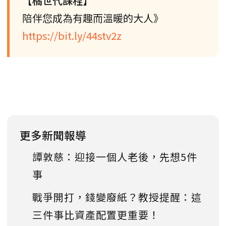
【橘世代課程】
陪伴您成為有趣而溫暖的大人》
https://bit.ly/44stv2z
更多新聞報導
譚敦慈：迎接一個人老後，先想5件
事
戰爭開打，錢變廢紙？教授提醒：這
三件事比資產配置更重要！