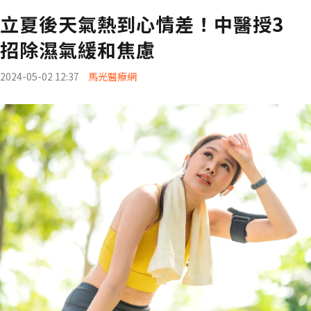
立夏後天氣熱到心情差！中醫授3
招除濕氣緩和焦慮
2024-05-02 12:37
馬光醫療網