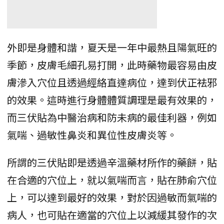
外即是身體和諧，夏天是一年中最熱且陽氣旺的
季節，皮膚毛細孔易打開，此時藥物最容易由皮
膚滲入穴位且透過經絡直達病位，達到伏正祛邪
的效果。這時進行身體體質調理是最有效果的，
而三伏貼為中醫治病和防未病的最佳利器，例如
氣喘、過敏性鼻炎和異位性皮膚炎等。
所謂的三伏貼即是透過辛溫藥材所作的藥餅，貼
在合適的穴位上，就以氣喘而言，貼在肺俞穴位
上，可以達到最好的效果，對於因過敏而氣喘的
病人，也可貼在適當的穴位上以減緩其發作的次