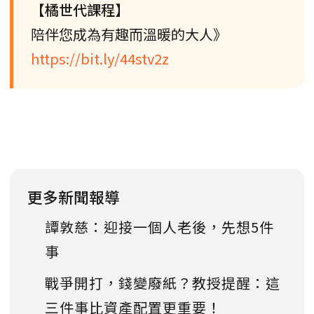
【橘世代課程】
陪伴您成為有趣而溫暖的大人》
https://bit.ly/44stv2z
更多新聞報導
譚敦慈：迎接一個人老後，先想5件
事
戰爭開打，錢變廢紙？教授提醒：這
三件事比資產配置更重要！