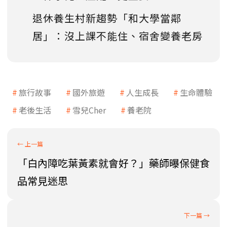
退休養生村新趨勢「和大學當鄰
居」：沒上課不能住、宿舍變養老房
旅行故事
國外旅遊
人生成長
生命體驗
老後生活
雪兒Cher
養老院
「白內障吃葉黃素就會好？」藥師曝保健食
品常見迷思