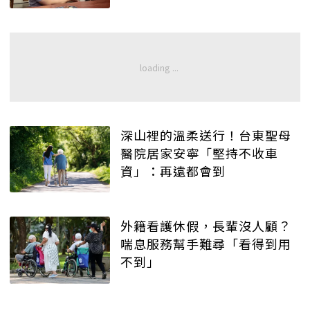
深山裡的溫柔送行！台東聖母
醫院居家安寧「堅持不收車
資」：再遠都會到
外籍看護休假，長輩沒人顧？
喘息服務幫手難尋「看得到用
不到」