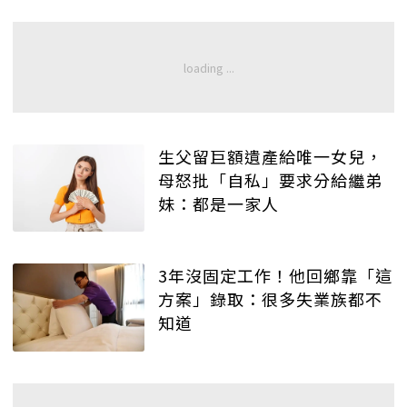
生父留巨額遺產給唯一女兒，
母怒批「自私」要求分給繼弟
妹：都是一家人
3年沒固定工作！他回鄉靠「這
方案」錄取：很多失業族都不
知道