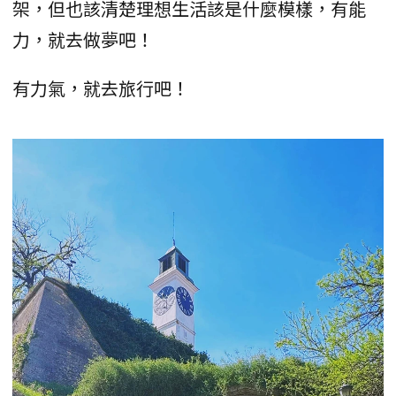
架，但也該清楚理想生活該是什麼模樣，有能
力，就去做夢吧！
有力氣，就去旅行吧！