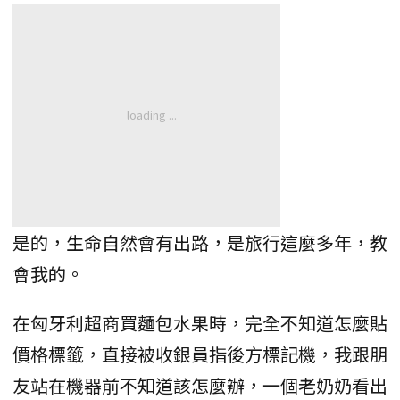
是的，生命自然會有出路，是旅行這麼多年，教
會我的。
在匈牙利超商買麵包水果時，完全不知道怎麼貼
價格標籤，直接被收銀員指後方標記機，我跟朋
友站在機器前不知道該怎麼辦，一個老奶奶看出