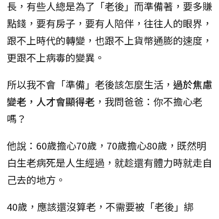
長，有些人總是為了「老後」而準備著，要多賺
點錢，要有房子，要有人陪伴，往往人的眼界，
跟不上時代的轉變，也跟不上貨幣通膨的速度，
更跟不上病毒的變異。
所以我不會「準備」老後該怎麼生活，
過於焦慮
變老，人才會顯得老
，我問爸爸：你不擔心老
嗎？
他說：60歲擔心70歲，70歲擔心80歲，既然明
白生老病死是人生經過，就趁還有體力時就走自
己去的地方。
40歲，應該還沒算老，不需要被「老後」綁