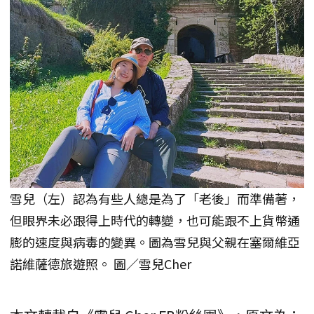
雪兒（左）認為有些人總是為了「老後」而準備著，
但眼界未必跟得上時代的轉變，也可能跟不上貨幣通
膨的速度與病毒的變異。圖為雪兒與父親在塞爾維亞
諾維薩德旅遊照。 圖／雪兒Cher