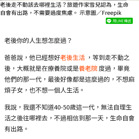
老後走不動該去哪裡生活？旅遊作家雪兒認為，生命
自會有出路，不需要過度焦慮。 示意圖／Freepik
用LINE傳送
老後你的人生想怎麼過？
爸爸說，他已經想好
老後生活
，等到走不動之
後，大概就是在療養院或是
養老院
度過，畢竟
他們的那一代，最後好像都是這麼過的，不想麻
煩子女，也不想一個人生活。
我說，我還不知道40-50歲這一代，無法自理生
活之後往哪裡去，不過相信到那一天，生命自會
有出路。