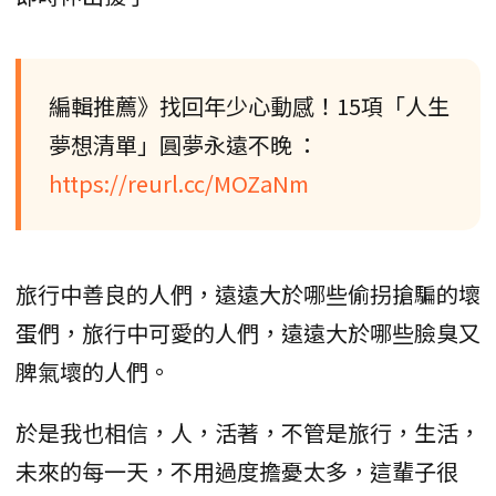
編輯推薦》找回年少心動感！15項「人生
夢想清單」圓夢永遠不晚 ：
https://reurl.cc/MOZaNm
旅行中善良的人們，遠遠大於哪些偷拐搶騙的壞
蛋們，旅行中可愛的人們，遠遠大於哪些臉臭又
脾氣壞的人們。
於是我也相信，人，活著，不管是旅行，生活，
未來的每一天，不用過度擔憂太多，這輩子很