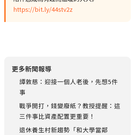
https://bit.ly/44stv2z
更多新聞報導
譚敦慈：迎接一個人老後，先想5件
事
戰爭開打，錢變廢紙？教授提醒：這
三件事比資產配置更重要！
退休養生村新趨勢「和大學當鄰