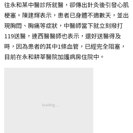
往永和某中醫診所就醫，卻傳出針灸後引發心肌
梗塞。陳建輝表示，患者已身體不適數天，並出
現胸悶、胸痛等症狀，中醫師當下就立刻撥打
119送醫，連西醫醫師也表示，還好送醫得及
時，因為患者的其中1條血管，已經完全阻塞，
目前在永和耕莘醫院加護病房住院中。