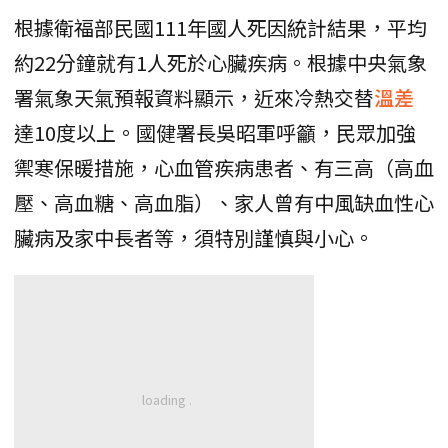
根據衛福部民國111年國人死因統計結果，平均
約22分鐘就有1人死於心臟疾病。根據中央氣象
署氣象天氣預報資料顯示，近來冷熱交替
溫差
達10度以上。國健署長吳昭軍呼籲，民眾加強
禦寒保暖措施，心血管疾病患者、有三高（高血
壓、高血糖、高血脂）、家人曾有中風缺血性心
臟病及家中長者等，須特別謹慎與小心。