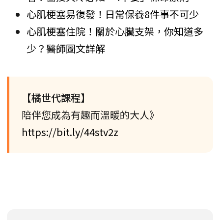
心肌梗塞易復發！日常保養8件事不可少
心肌梗塞住院！關於心臟支架，你知道多
少？醫師圖文詳解
【橘世代課程】
陪伴您成為有趣而溫暖的大人》
https://bit.ly/44stv2z