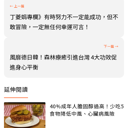
丁菱娟專欄》有時努力不一定能成功，但不
敢冒險，一定無任何幸運可言！
風靡德日韓！森林療癒引進台灣 4大功效促
進身心平衡
延伸閱讀
40%成年人膽固醇過高！少吃5
食物降低中風、心臟病風險