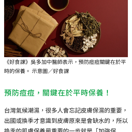
《好食課》吳多加中醫師表示，預防痘痘關鍵在於平
時的保養。 示意圖／好食課
預防痘痘，關鍵在於平時保養！
台灣氣候潮濕，很多人會忘記皮膚保濕的重要，
出國或換季才意識到皮膚原來是會缺水的，所以
換季的肌膚保養最重要的一步就是「加強保