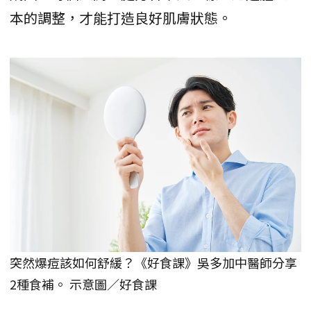
本的調整，才能打造良好肌膚狀態。
突然爆痘該如何舒緩？《好食課》吳多加中醫師分享
2種食補。 示意圖／好食課