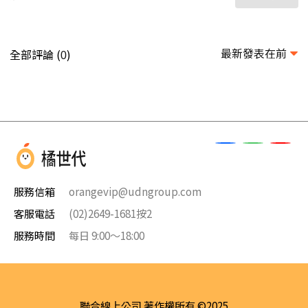
最新發表在前
全部評論 (
)
0
服務信箱
orangevip@udngroup.com
客服電話
(02)2649-1681按2
服務時間
每日 9:00～18:00
聯合線上公司 著作權所有 ©2025