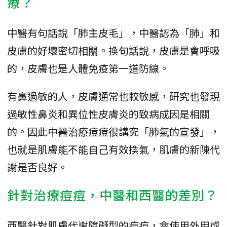
療？
中醫有句話說「肺主皮毛」，中醫認為「肺」和
皮膚的好壞密切相關。換句話說，皮膚是會呼吸
的，皮膚也是人體免疫第一道防線。
有鼻過敏的人，皮膚通常也較敏感，研究也發現
過敏性鼻炎和異位性皮膚炎的致病成因是相關
的。因此中醫治療痘痘很講究「肺氣的宣發」，
也就是肌膚能不能自己有效換氣，肌膚的新陳代
謝是否良好。
針對治療痘痘，中醫和西醫的差別？
西醫針對肌膚代謝障礙型的痘痘，會使用外用或