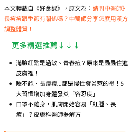
本文轉載自《好食課》，原文為：
請問中醫師》
長痘痘跟季節有關係嗎？中醫師分享怎麼用漢方
調整體質！
│更多精選推薦↓↓↓
滿臉紅點是過敏、青春痘？原來是蟲蟲住進
皮膚裡！
睡不飽、長痘痘...都是慢性發炎惹的禍！5
大習慣增加身體發炎「容忍度」
口罩不離身，肌膚開始容易「紅腫、長
痘」？皮膚科醫師提解方