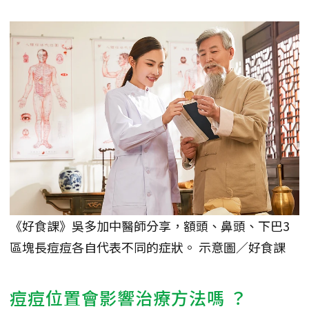
《好食課》吳多加中醫師分享，額頭、鼻頭、下巴3
區塊長痘痘各自代表不同的症狀。 示意圖／好食課
痘痘位置會影響治療方法嗎 ？