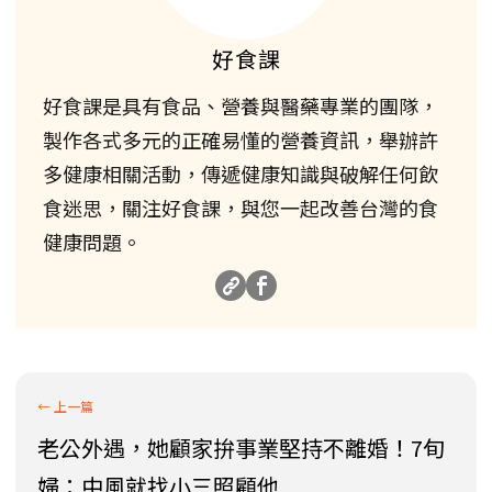
好食課
好食課是具有食品、營養與醫藥專業的團隊，
製作各式多元的正確易懂的營養資訊，舉辦許
多健康相關活動，傳遞健康知識與破解任何飲
食迷思，關注好食課，與您一起改善台灣的食
健康問題。
老公外遇，她顧家拚事業堅持不離婚！7旬
婦：中風就找小三照顧他