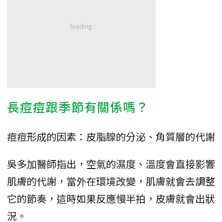
長痘痘跟季節有關係嗎？
痘痘形成的因素：皮脂腺的分泌、角質層的代謝
吳多加醫師指出，空氣的濕度、溫度會直接影響
肌膚的代謝，當外在環境改變，肌膚就會去調整
它的節奏，這時如果反應慢半拍，皮膚就會出狀
況。