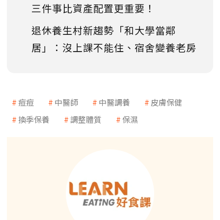
三件事比資產配置更重要！
退休養生村新趨勢「和大學當鄰
居」：沒上課不能住、宿舍變養老房
痘痘
中醫師
中醫調養
皮膚保健
換季保養
調整體質
保濕