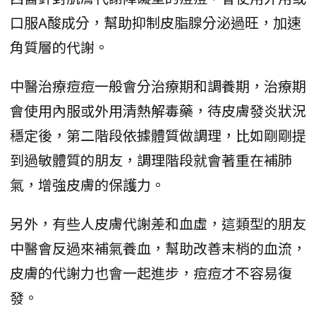
口服A酸成分，幫助抑制皮脂腺分泌過旺，加速
角質層的代謝。
中醫治療痘痘一般會分治療期和調養期，治療期
會使用內服或外用清熱解毒藥，待皮膚發炎狀況
穩定後，第二階段依據體質做調理，比如剛剛提
到過敏體質的朋友，調理階段就會著重在補肺
氣，增強皮膚的保護力。
另外，有些人皮膚代謝差和血虛，這類型的朋友
中醫會反過來補氣養血，幫助改善末梢的血流，
皮膚的代謝力也會一起進步，痘痘才不容易復
發。