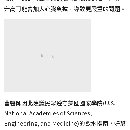
升高可能會加大心臟負擔，導致更嚴重的問題。
曹醫師因此建議民眾遵守美國國家學院(U.S.
National Academies of Sciences,
Engineering, and Medicine)的飲水指南，好幫