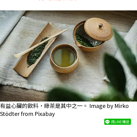
有益心臟的飲料，綠茶是其中之一。 Image by Mirko
Stödter from Pixabay
用LINE傳送