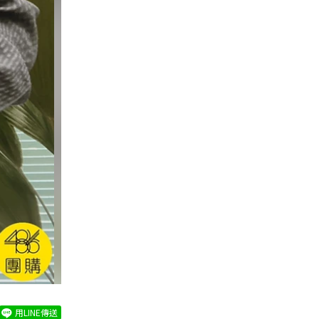
用LINE傳送