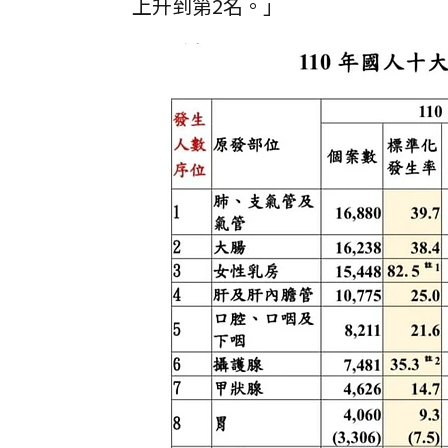
上升到第2名。」