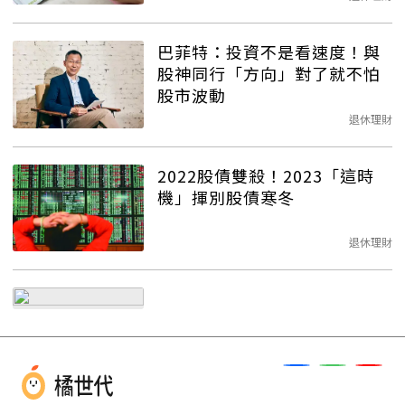
巴菲特：投資不是看速度！與
股神同行「方向」對了就不怕
股市波動
退休理財
2022股債雙殺！2023「這時
機」揮別股債寒冬
退休理財