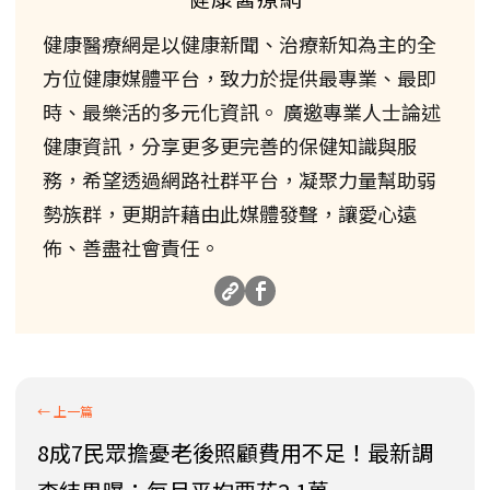
健康醫療網是以健康新聞、治療新知為主的全
方位健康媒體平台，致力於提供最專業、最即
時、最樂活的多元化資訊。 廣邀專業人士論述
健康資訊，分享更多更完善的保健知識與服
務，希望透過網路社群平台，凝聚力量幫助弱
勢族群，更期許藉由此媒體發聲，讓愛心遠
佈、善盡社會責任。
8成7民眾擔憂老後照顧費用不足！最新調