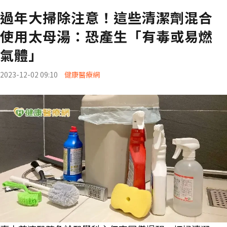
過年大掃除注意！這些清潔劑混合
使用太母湯：恐產生「有毒或易燃
氣體」
2023-12-02 09:10
健康醫療網