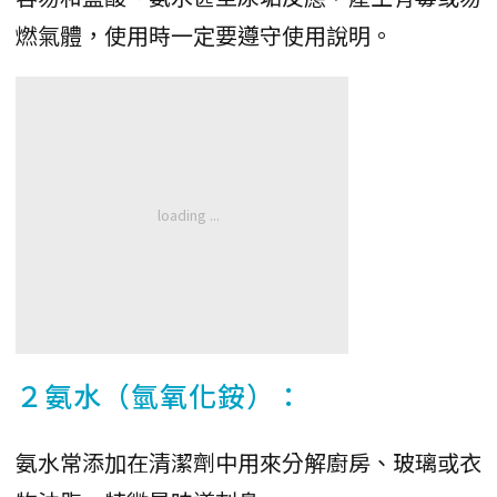
燃氣體，使用時一定要遵守使用說明。
２氨水（氫氧化銨）：
氨水常添加在清潔劑中用來分解廚房、玻璃或衣