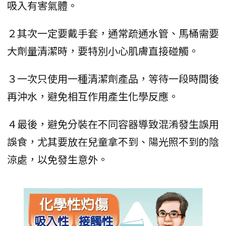
吸入有害氣體。
２其次一定要戴手套，通常疏通水管、馬桶需要
大劑量清潔時，要特別小心肌膚直接碰觸。
３一次只使用一種清潔劑產品，等待一段時間後
再沖水，避免相互作用產生化學反應。
４最後，避免分裝在不同容器導致混淆發生誤用
誤食，尤其要放在兒童拿不到、陽光照不到的陰
涼處，以免發生意外。