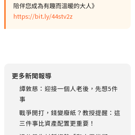
陪伴您成為有趣而溫暖的大人》
https://bit.ly/44stv2z
更多新聞報導
譚敦慈：迎接一個人老後，先想5件
事
戰爭開打，錢變廢紙？教授提醒：這
三件事比資產配置更重要！