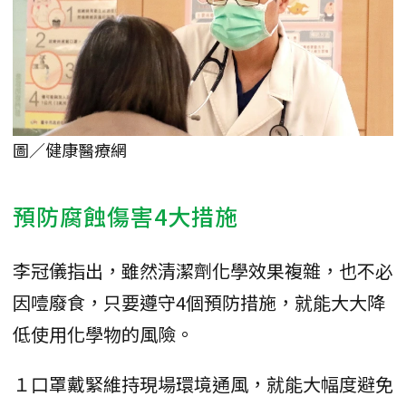
圖／健康醫療網
預防腐蝕傷害4大措施
李冠儀指出，雖然清潔劑化學效果複雜，也不必
因噎廢食，只要遵守4個預防措施，就能大大降
低使用化學物的風險。
１口罩戴緊維持現場環境通風，就能大幅度避免