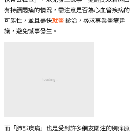
有持續悶痛的情況，需注意是否為心血管疾病的
可能性，並且盡快
就醫
診治，尋求專業醫療建
議，避免憾事發生。
而「肺部疾病」也是受到許多網友關注的胸痛原