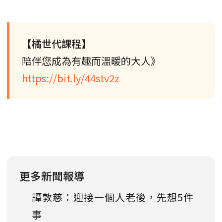
【橘世代課程】
陪伴您成為有趣而溫暖的大人》
https://bit.ly/44stv2z
更多新聞報導
譚敦慈：迎接一個人老後，先想5件
事