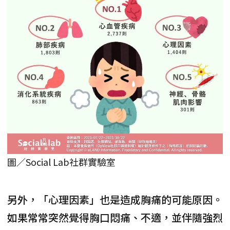
圖／Social Lab社群實驗室
另外，「心理因素」也是造成胸痛的可能原因。
如果常常突然覺得胸口悶痛、不適，並伴隨強烈