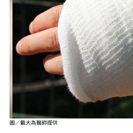
圖／戴大為醫師提供