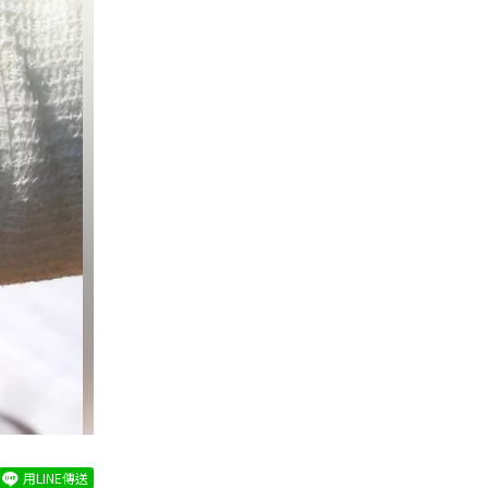
用LINE傳送